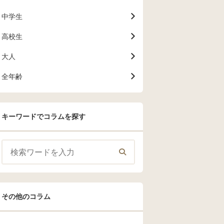
中学生
高校生
大人
全年齢
キーワードでコラムを探す
その他のコラム