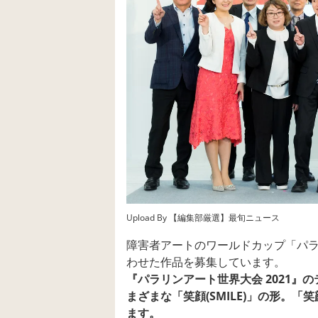
Upload By 【編集部厳選】最旬ニュース
障害者アートのワールドカップ「パ
わせた作品を募集しています。
『パラリンアート世界大会 2021』の
まざまな「笑顔(SMILE)」の形。「
ます。