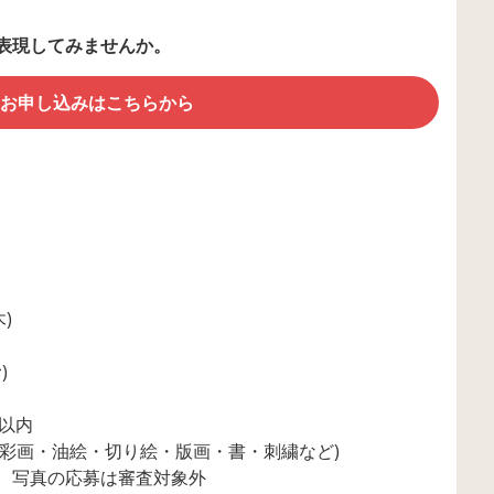
を表現してみませんか。
お申し込みはこちらから
木)
)
)以内
水彩画・油絵・切り絵・版画・書・刺繍など)
、写真の応募は審査対象外