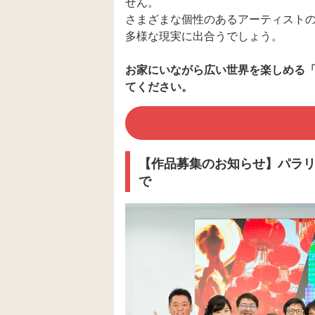
せん。
さまざまな個性のあるアーティスト
多様な現実に出合うでしょう。
お家にいながら広い世界を楽しめる「
てください。
【作品募集のお知らせ】パラリンア
で