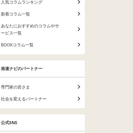
人気コラムランキング
新着コラム一覧
あなたにおすすめのコラムやサ
ービス一覧
BOOKコラム一覧
発達ナビのパートナー
専門家の皆さま
社会を変えるパートナー
公式SNS