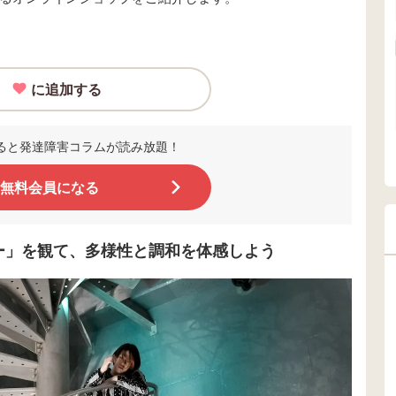
に追加する
ると発達障害コラムが読み放題！
無料会員になる
アー」を観て、多様性と調和を体感しよう