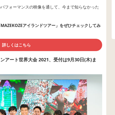
のパフォーマンスの映像を通して、今まで知らなかった
MAZEKOZEアイランドツアー」をぜひチェックしてみ
詳しくはこちら
ート世界大会 2021、受付は9月30日(木)ま