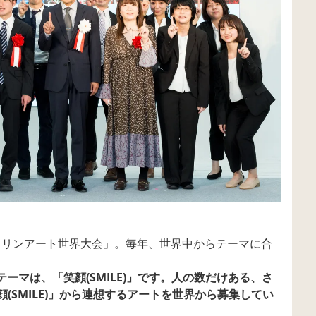
ラリンアート世界大会」。毎年、世界中からテーマに合
テーマは、「笑顔(SMILE)」です。人の数だけある、さ
笑顔(SMILE)」から連想するアートを世界から募集してい