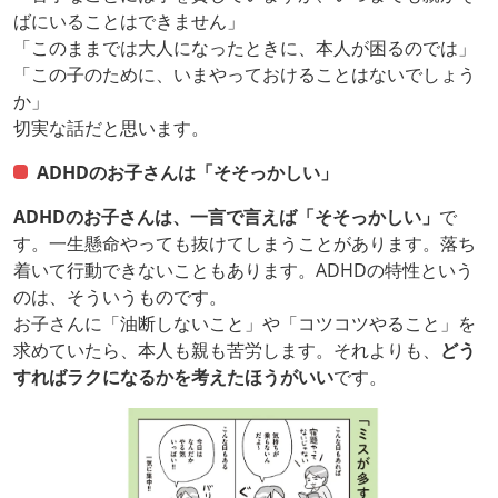
ばにいることはできません」
「このままでは大人になったときに、本人が困るのでは」
「この子のために、いまやっておけることはないでしょう
か」
切実な話だと思います。
ADHDのお子さんは「そそっかしい」
ADHDのお子さんは、一言で言えば「そそっかしい」
で
す。一生懸命やっても抜けてしまうことがあります。落ち
着いて行動できないこともあります。ADHDの特性という
のは、そういうものです。
お子さんに「油断しないこと」や「コツコツやること」を
求めていたら、本人も親も苦労します。それよりも、
どう
すればラクになるかを考えたほうがいい
です。