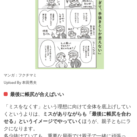
マンガ：フクチマミ
Upload By 本田秀夫
最後に帳尻が合えばいい
「ミスをなくす」という理想に向けて全体を底上げしてい
くというよりは、
ミスがありながらも「最後に帳尻を合わ
せる」というイメージでやっていく
ほうが、親子ともにラ
クになります。
多少抜けていても、重要な局面では親子で一緒に頑張っ