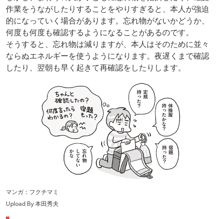
作業をうながしたりすることをやりすぎると、本人が強迫
的になっていく場合があります。忘れ物がないかどうか、
何度も何度も確認するようになることがあるのです。
そうすると、忘れ物は減りますが、本人はそのために並々
ならぬエネルギーを使うようになります。夜遅くまで確認
したり、翌朝も早く起きて再確認をしたりします。
マンガ：フクチマミ
Upload By 本田秀夫