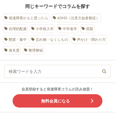
同じキーワードでコラムを探す
発達障害かもと思ったら
ADHD（注意欠如多動症）
合理的配慮
小学校入学
中学進学
宿題
態度・集中
忘れ物・なくしもの
声かけ・関わり方
身支度
整理整頓
会員登録すると発達障害コラムが読み放題！
無料会員になる