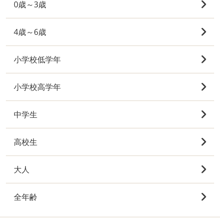
0歳～3歳
4歳～6歳
小学校低学年
小学校高学年
中学生
高校生
大人
全年齢