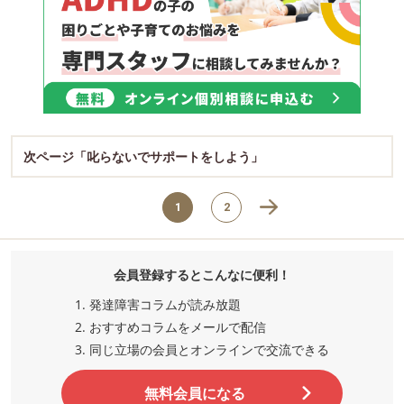
次ページ「叱らないでサポートをしよう」
1
2
会員登録するとこんなに便利！
発達障害コラムが読み放題
おすすめコラムをメールで配信
同じ立場の会員とオンラインで交流
できる
無料会員になる