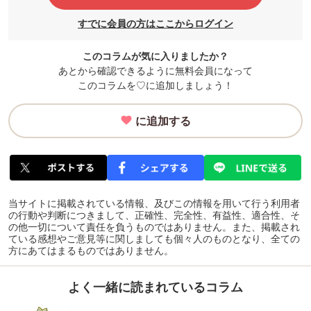
すでに会員の方はここからログイン
このコラムが気に入りましたか？
あとから確認できるように無料会員になって
このコラムを♡に追加しましょう！
に追加する
当サイトに掲載されている情報、及びこの情報を用いて行う利用者
の行動や判断につきまして、正確性、完全性、有益性、適合性、そ
の他一切について責任を負うものではありません。また、掲載され
ている感想やご意見等に関しましても個々人のものとなり、全ての
方にあてはまるものではありません。
よく一緒に読まれているコラム