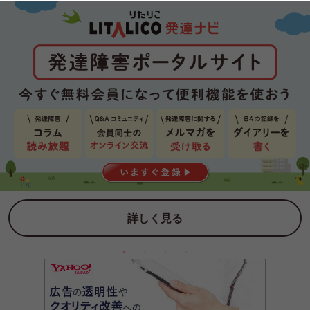
詳しく見る