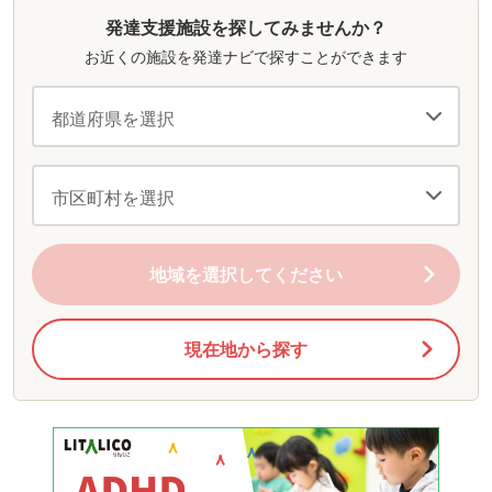
発達支援施設を探してみませんか？
お近くの施設を発達ナビで探すことができます
地域を選択してください
現在地から探す