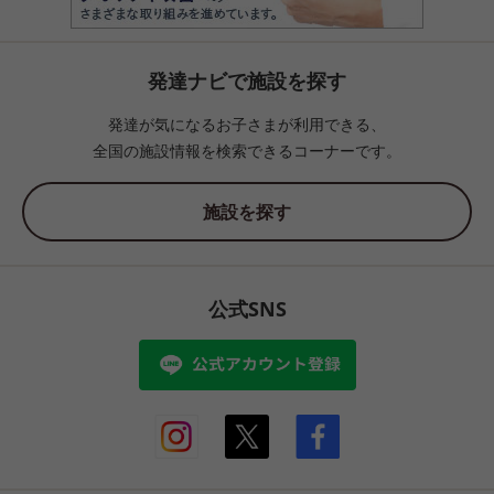
発達ナビで施設を探す
発達が気になるお子さまが利用できる、
全国の施設情報を検索できるコーナーです。
施設を探す
公式SNS