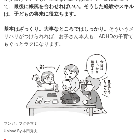
て、
最後に帳尻を合わせればいい。そうした経験やスキル
は、子どもの将来に役立ちます。
基本はざっくり。大事なところではしっかり。
そういうメ
リハリがつけられれば、お子さん本人も、ADHDの子育て
もぐっとラクになります。
マンガ：フクチマミ
Upload By 本田秀夫