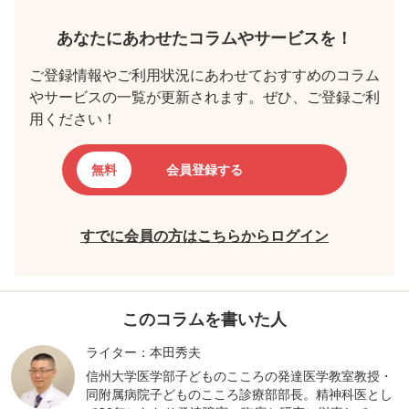
あなたにあわせたコラムやサービスを！
ご登録情報やご利用状況にあわせておすすめのコラム
やサービスの一覧が更新されます。ぜひ、ご登録ご利
用ください！
無料
会員登録する
すでに会員の方はこちらからログイン
このコラムを書いた人
ライター：本田秀夫
信州大学医学部子どものこころの発達医学教室教授・
同附属病院子どものこころ診療部部長。精神科医とし