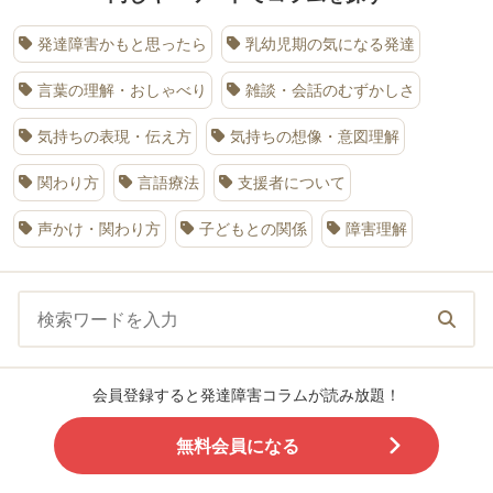
発達障害かもと思ったら
乳幼児期の気になる発達
言葉の理解・おしゃべり
雑談・会話のむずかしさ
気持ちの表現・伝え方
気持ちの想像・意図理解
関わり方
言語療法
支援者について
声かけ・関わり方
子どもとの関係
障害理解
会員登録すると発達障害コラムが読み放題！
無料会員になる