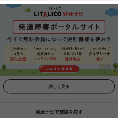
詳しく見る
発達ナビで施設を探す