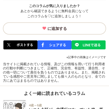
このコラムが気に入りましたか？
あとから確認できるように無料会員になって
このコラムを♡に追加しましょう！
に追加する
※記事中の画像はイメージです
当サイトに掲載されている情報、及びこの情報を用いて行う利用者
の行動や判断につきまして、正確性、完全性、有益性、適合性、そ
の他一切について責任を負うものではありません。また、掲載され
ている感想やご意見等に関しましても個々人のものとなり、全ての
方にあてはまるものではありません。
よく一緒に読まれているコラム
4歳～6歳