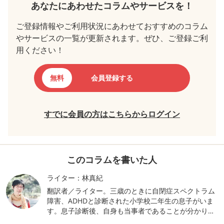
あなたにあわせたコラムやサービスを！
ご登録情報やご利用状況にあわせておすすめのコラム
やサービスの一覧が更新されます。ぜひ、ご登録ご利
用ください！
無料
会員登録する
すでに会員の方はこちらからログイン
このコラムを書いた人
ライター：林真紀
翻訳者／ライター。三歳のときに自閉症スペクトラム
障害、ADHDと診断された小学校二年生の息子がいま
す。息子診断後、自身も当事者であることが分かりま
した。