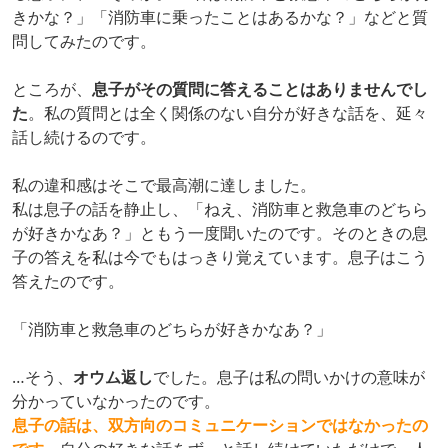
きかな？」「消防車に乗ったことはあるかな？」などと質
問してみたのです。
ところが、
息子がその質問に答えることはありませんでし
た
。私の質問とは全く関係のない自分が好きな話を、延々
話し続けるのです。
私の違和感はそこで最高潮に達しました。
私は息子の話を静止し、「ねえ、消防車と救急車のどちら
が好きかなあ？」ともう一度聞いたのです。そのときの息
子の答えを私は今でもはっきり覚えています。息子はこう
答えたのです。
「消防車と救急車のどちらが好きかなあ？」
…そう、
オウム返し
でした。息子は私の問いかけの意味が
分かっていなかったのです。
息子の話は、双方向のコミュニケーションではなかったの