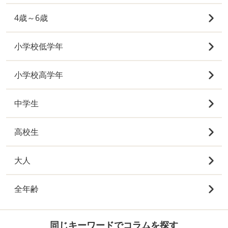
4歳～6歳
小学校低学年
小学校高学年
中学生
高校生
大人
全年齢
同じキーワードでコラムを探す