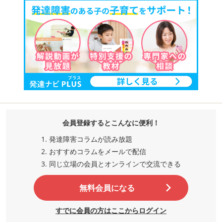
会員登録するとこんなに便利！
発達障害コラムが読み放題
おすすめコラムをメールで配信
同じ立場の会員とオンラインで交流
できる
無料会員になる
すでに会員の方はここからログイン