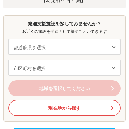
【幼児期～1年生編】
発達支援施設を探してみませんか？
お近くの施設を発達ナビで探すことができます
地域を選択してください
現在地から探す