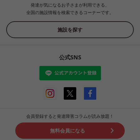
発達が気になるお子さまが利用できる、
全国の施設情報を検索できるコーナーです。
施設を探す
公式SNS
会員登録すると発達障害コラムが読み放題！
無料会員になる