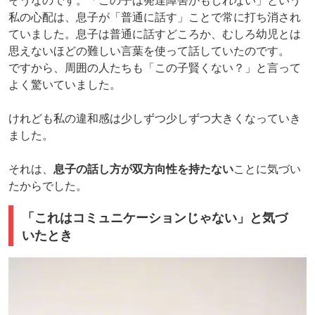
そうなのです。「この子は発達障害かもしれない」という
私の心配は、息子が「普通に話す」ことで常に打ち消され
ていました。息子は普通に話すどころか、むしろ幼児とは
思えないほどの難しい言葉を使って話していたのです。
ですから、周囲の人たちも「この子賢くない？」と言って
よく驚いていました。
けれども私の違和感は少しずつ少しずつ大きくなっていき
ました。
それは、
息子の話し方が双方向性を持たない
ことに気づい
たからでした。
「これはコミュニケーションじゃない」と気づ
いたとき