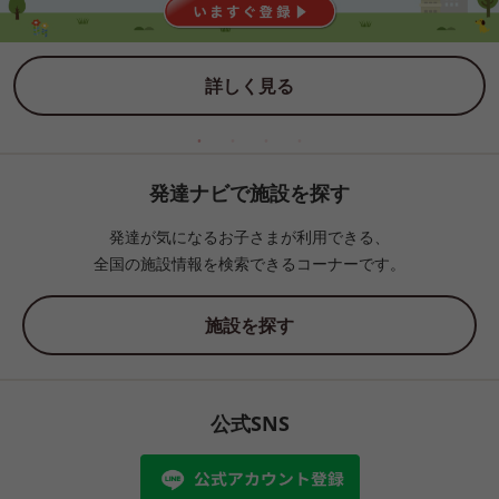
詳しく見る
発達ナビで施設を探す
発達が気になるお子さまが利用できる、
全国の施設情報を検索できるコーナーです。
施設を探す
公式SNS