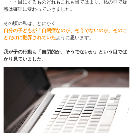
・・・目にするものどれもこれも当てはまり、私の中で疑
惑は確証に変わっていきました。
その頃の私は、とにかく
自分の子どもが「自閉症なのか、そうでないのか」
そのこ
とだけに翻弄されていた
ように思います。
我が子の行動も「自閉的か、そうでないか」という目でば
かり見ていました。