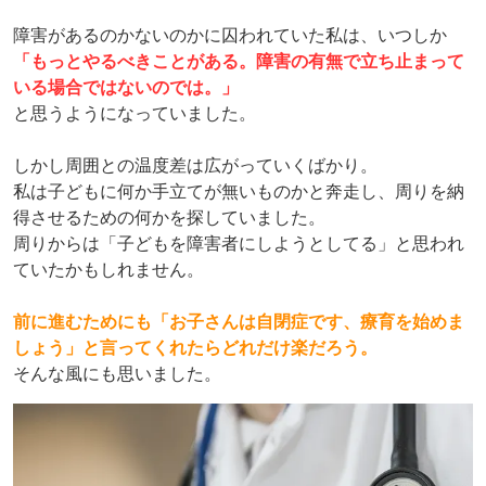
障害があるのかないのかに囚われていた私は、いつしか
「もっとやるべきことがある。障害の有無で立ち止まって
いる場合ではないのでは。」
と思うようになっていました。
しかし周囲との温度差は広がっていくばかり。
私は子どもに何か手立てが無いものかと奔走し、周りを納
得させるための何かを探していました。
周りからは「子どもを障害者にしようとしてる」と思われ
ていたかもしれません。
前に進むためにも「お子さんは自閉症です、療育を始めま
しょう」と言ってくれたらどれだけ楽だろう。
そんな風にも思いました。