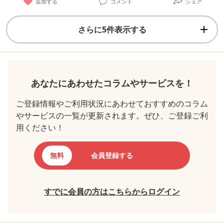
追加する
コメント
シェア
さらに5件表示する
あなたにあわせたコラムやサービスを！
ご登録情報やご利用状況にあわせておすすめのコラム
やサービスの一覧が更新されます。ぜひ、ご登録ご利
用ください！
無料
会員登録する
すでに会員の方はこちらからログイン