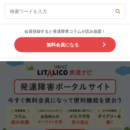
会員登録すると発達障害コラムが読み放題！
無料会員になる