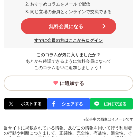
おすすめコラムをメールで配信
同じ立場の会員とオンラインで交流
できる
無料会員になる
すでに会員の方はここからログイン
このコラムが気に入りましたか？
あとから確認できるように無料会員になって
このコラムを♡に追加しましょう！
に追加する
※記事中の画像はイメージです
当サイトに掲載されている情報、及びこの情報を用いて行う利用者
の行動や判断につきまして、正確性、完全性、有益性、適合性、そ