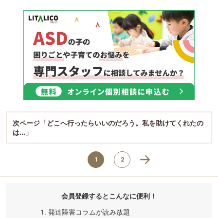
次ページ「どこへ行ったらいいのだろう。私を助けてくれたの
は…」
1
2
会員登録するとこんなに便利！
発達障害コラムが読み放題