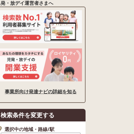
児発・放デイ運営者さまへ
事業所向け発達ナビの詳細を知る
検索条件を変更する
選択中の地域・路線/駅