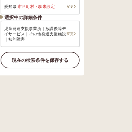
愛知県
市区町村・駅未設定
変更
選択中の詳細条件
児童発達支援事業所｜放課後等デ
イサービス｜その他発達支援施設
変更
｜知的障害
現在の検索条件を保存する