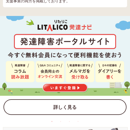
支援事業の両方を掲載しております。
詳しく見る