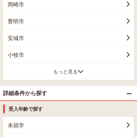
岡崎市
豊明市
安城市
小牧市
もっと見る
詳細条件から探す
受入年齢で探す
未就学