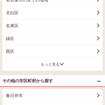
天白区
名東区
緑区
西区
もっと見る
その他の市区町村から探す
春日井市