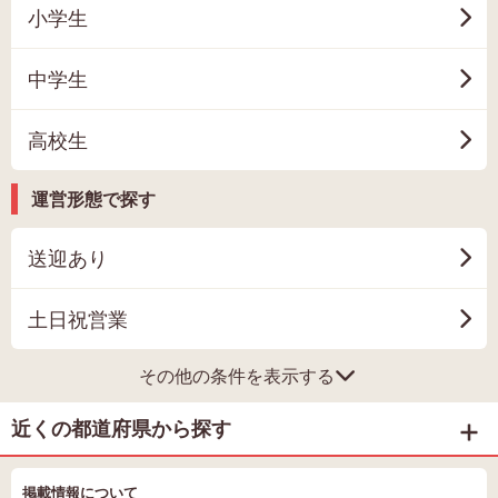
小学生
中学生
高校生
運営形態で探す
送迎あり
土日祝営業
その他の条件を表示する
近くの都道府県から探す
掲載情報について