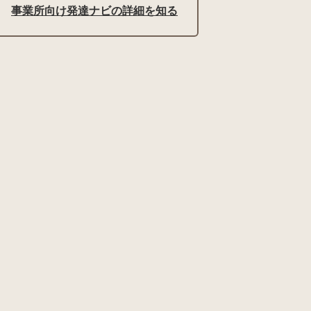
事業所向け発達ナビの詳細を知る