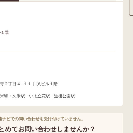
ル１階
寺２丁目４−１１ 川又ビル１階
米駅・久米駅・いよ立花駅・道後公園駅
達ナビでの問い合わせを受け付けていません。
とめてお問い合わせしませんか？