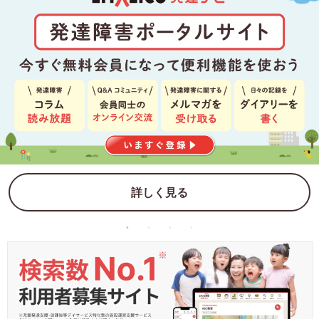
詳しく見る