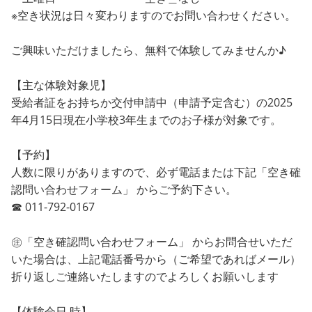
※空き状況は日々変わりますのでお問い合わせください。
ご興味いただけましたら、無料で体験してみませんか♪
【主な体験対象児】
受給者証をお持ちか交付申請中（申請予定含む）の2025
年4月15日現在小学校3年生までのお子様が対象です。
【予約】
人数に限りがありますので、必ず電話または下記「空き確
認問い合わせフォーム」 からご予約下さい。
☎ 011-792-0167
㊟「空き確認問い合わせフォーム」 からお問合せいただ
いた場合は、上記電話番号から（ご希望であればメール）
折り返しご連絡いたしますのでよろしくお願いします
【体験会日 時】