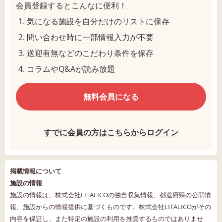
会員登録するとこんなに便利！
気になる施設を自分だけのリストに保存
問い合わせ時に一部情報入力が不要
送迎有無などのこだわり条件を保存
コラムやQ&Aが読み放題
無料会員になる
すでに会員の方はこちらからログイン
掲載情報について
施設の情報
施設の情報は、株式会社LITALICOの独自収集情報、都道府県の公開情
報、施設からの情報提供に基づくものです。株式会社LITALICOがその
内容を保証し、また特定の施設の利用を推奨するものではありませ