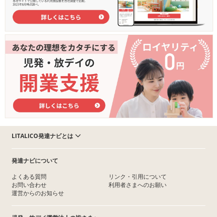
LITALICO発達ナビとは
発達ナビについて
よくある質問
リンク・引用について
お問い合わせ
利用者さまへのお願い
運営からのお知らせ