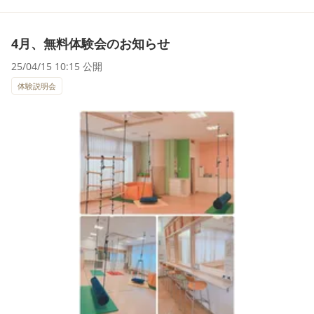
4月、無料体験会のお知らせ
25/04/15 10:15 公開
体験説明会