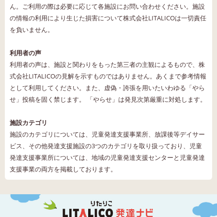
ん。ご利用の際は必要に応じて各施設にお問い合わせください。施設
の情報の利用により生じた損害について株式会社LITALICOは一切責任
を負いません。
利用者の声
利用者の声は、施設と関わりをもった第三者の主観によるもので、株
式会社LITALICOの見解を示すものではありません。あくまで参考情報
として利用してください。また、虚偽・誇張を用いたいわゆる「やら
せ」投稿を固く禁じます。 「やらせ」は発見次第厳重に対処します。
施設カテゴリ
施設のカテゴリについては、児童発達支援事業所、放課後等デイサー
ビス、その他発達支援施設の3つのカテゴリを取り扱っており、児童
発達支援事業所については、地域の児童発達支援センターと児童発達
支援事業の両方を掲載しております。