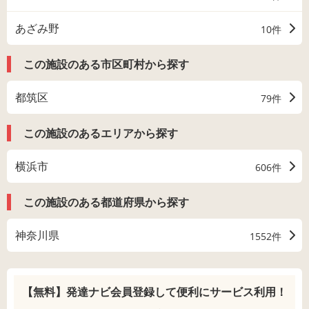
あざみ野
10件
この施設のある市区町村から探す
都筑区
79件
この施設のあるエリアから探す
横浜市
606件
この施設のある都道府県から探す
神奈川県
1552件
【無料】発達ナビ会員登録して
便利にサービス利用！