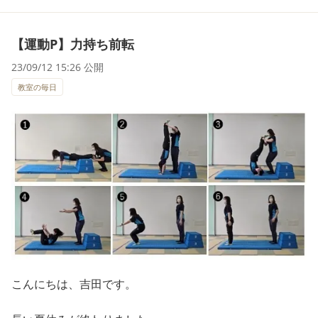
【運動P】力持ち前転
23/09/12 15:26 公開
教室の毎日
こんにちは、吉田です。