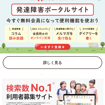
詳しく見る