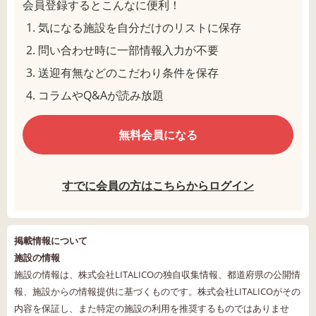
会員登録するとこんなに便利！
気になる施設を自分だけのリストに保存
問い合わせ時に一部情報入力が不要
送迎有無などのこだわり条件を保存
コラムやQ&Aが読み放題
無料会員になる
すでに会員の方はこちらからログイン
掲載情報について
施設の情報
施設の情報は、株式会社LITALICOの独自収集情報、都道府県の公開情
報、施設からの情報提供に基づくものです。株式会社LITALICOがその
内容を保証し、また特定の施設の利用を推奨するものではありませ