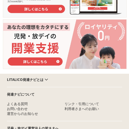
LITALICO発達ナビとは
発達ナビについて
よくある質問
リンク・引用について
お問い合わせ
利用者さまへのお願い
運営からのお知らせ
児発・放デイ運営法人の皆さまへ