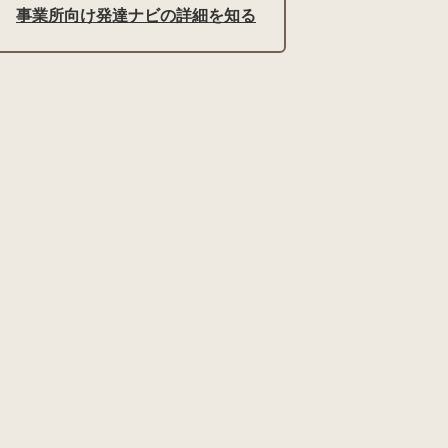
事業所向け発達ナビの詳細を知る