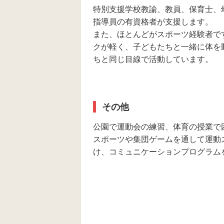
特別支援学校教諭、教員、保育士、
指導員の有資格者が支援します。
また、ほとんどがスポーツ経験者で
クが軽く、子どもたちと一緒に体を
ちと同じ目線で活動しています。
その他
公園で運動会の練習、体育の授業で
スポーツや集団ゲームを通して運動
け、コミュニケーションプログラム