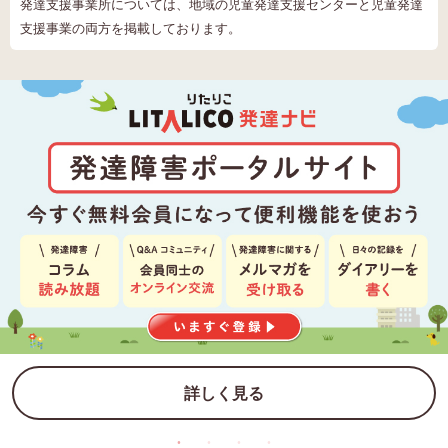
発達支援事業所については、地域の児童発達支援センターと児童発達
支援事業の両方を掲載しております。
詳しく見る