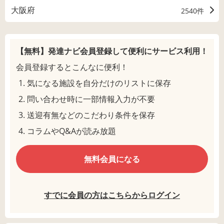
大阪府
2540件
【無料】発達ナビ会員登録して
便利にサービス利用！
会員登録するとこんなに便利！
気になる施設を自分だけのリストに保存
問い合わせ時に一部情報入力が不要
送迎有無などのこだわり条件を保存
コラムやQ&Aが読み放題
無料会員になる
すでに会員の方はこちらからログイン