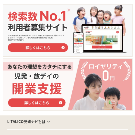
LITALICO発達ナビとは