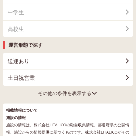
中学生
高校生
運営形態で探す
送迎あり
土日祝営業
その他の条件を表示する
掲載情報について
施設の情報
施設の情報は、株式会社LITALICOの独自収集情報、都道府県の公開情
報、施設からの情報提供に基づくものです。株式会社LITALICOがその