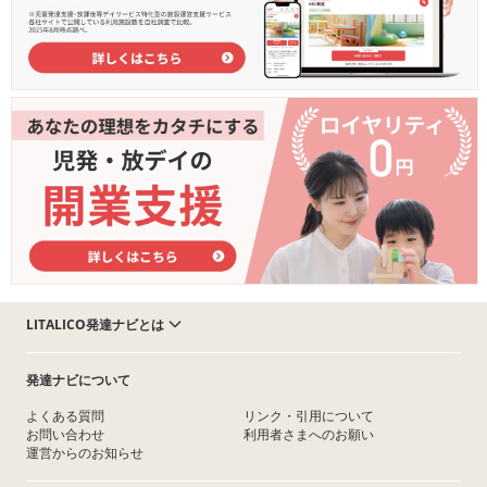
LITALICO発達ナビとは
発達ナビについて
よくある質問
リンク・引用について
お問い合わせ
利用者さまへのお願い
運営からのお知らせ