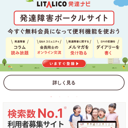
詳しく見る