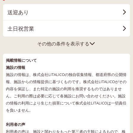
送迎あり
土日祝営業
その他の条件を表示する
掲載情報について
施設の情報
施設の情報は、株式会社LITALICOの独自収集情報、都道府県の公開情
報、施設からの情報提供に基づくものです。株式会社LITALICOがその
内容を保証し、また特定の施設の利用を推奨するものではありませ
ん。ご利用の際は必要に応じて各施設にお問い合わせください。施設
の情報の利用により生じた損害について株式会社LITALICOは一切責任
を負いません。
利用者の声
利用者の声は、施設と関わりをもった第三者の主観によるもので、株