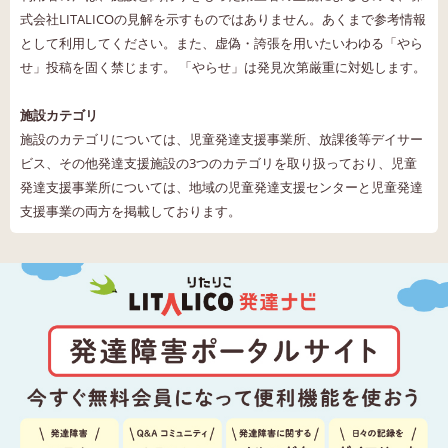
式会社LITALICOの見解を示すものではありません。あくまで参考情報
として利用してください。また、虚偽・誇張を用いたいわゆる「やら
せ」投稿を固く禁じます。 「やらせ」は発見次第厳重に対処します。
施設カテゴリ
施設のカテゴリについては、児童発達支援事業所、放課後等デイサー
ビス、その他発達支援施設の3つのカテゴリを取り扱っており、児童
発達支援事業所については、地域の児童発達支援センターと児童発達
支援事業の両方を掲載しております。