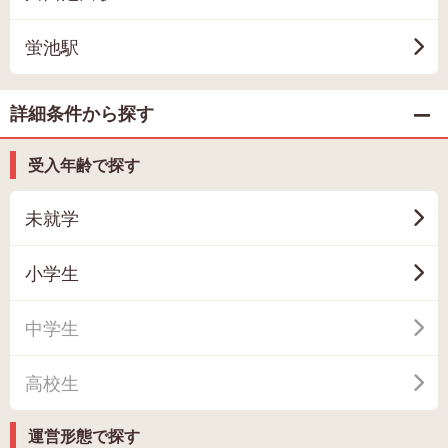
蛍池駅
詳細条件から探す
受入年齢で探す
未就学
小学生
中学生
高校生
運営形態で探す