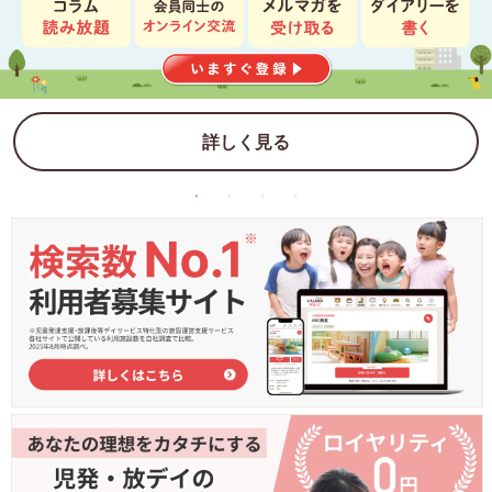
詳しく見る