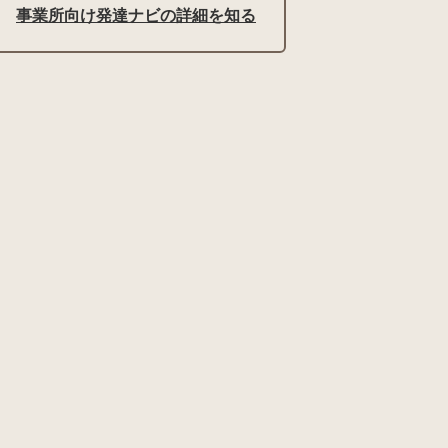
事業所向け発達ナビの詳細を知る