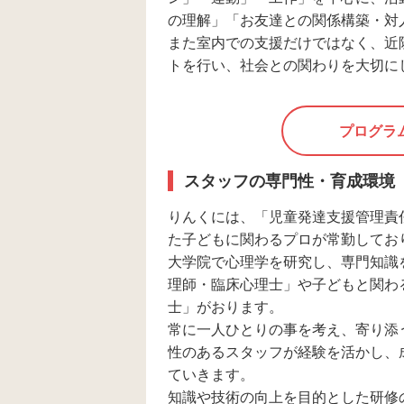
の理解」「お友達との関係構築・対
また室内での支援だけではなく、近
トを行い、社会との関わりを大切に
プログラ
スタッフの専門性・育成環境
りんくには、「児童発達支援管理責
た子どもに関わるプロが常勤してお
大学院で心理学を研究し、専門知識
理師・臨床心理士」や子どもと関わ
士」がおります。
常に一人ひとりの事を考え、寄り添
性のあるスタッフが経験を活かし、
ていきます。
知識や技術の向上を目的とした研修