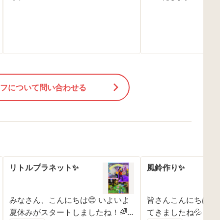
フについて問い合わせる
リトルプラネット✨
風鈴作り✨
みなさん、こんにちは😊 いよいよ
皆さんこんにちは☺️
夏休みがスタートしましたね！🌈
てきましたね💦 夏