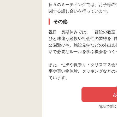
日々のミーティングでは、お子様の
関する話し合いを行っています。
その他
祝日・長期休みでは、「普段の教室
ひと味違う経験や社会性の習得を目
公園遊びや、施設見学などの外出支
活で必要なルールを学ぶ機会をつく
また、七夕や夏祭り・クリスマス会
事や買い物体験、クッキングなどの
ています。
お
電話で聞く場