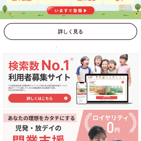
詳しく見る