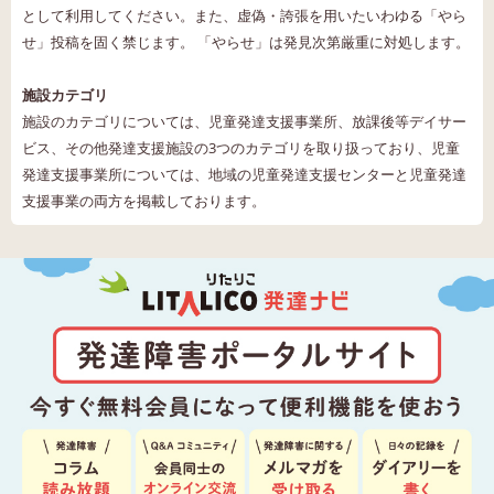
として利用してください。また、虚偽・誇張を用いたいわゆる「やら
せ」投稿を固く禁じます。 「やらせ」は発見次第厳重に対処します。
施設カテゴリ
施設のカテゴリについては、児童発達支援事業所、放課後等デイサー
ビス、その他発達支援施設の3つのカテゴリを取り扱っており、児童
発達支援事業所については、地域の児童発達支援センターと児童発達
支援事業の両方を掲載しております。