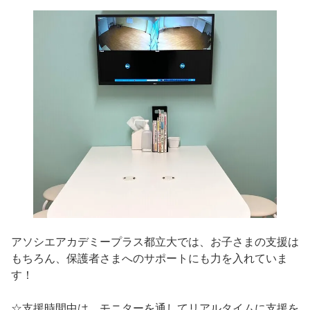
アソシエアカデミープラス都立大では、お子さまの支援は
もちろん、保護者さまへのサポートにも力を入れていま
す！
☆支援時間中は、モニターを通してリアルタイムに支援を