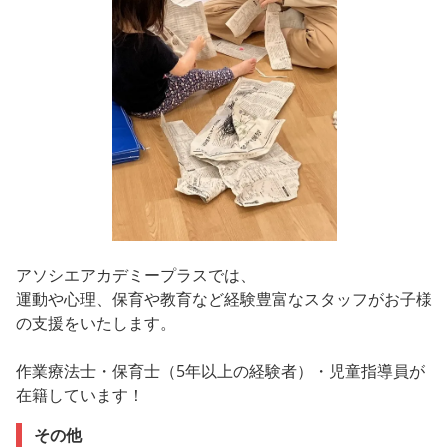
アソシエアカデミープラスでは、
運動や心理、保育や教育など経験豊富なスタッフがお子様
の支援をいたします。
作業療法士・保育士（5年以上の経験者）・児童指導員が
在籍しています！
その他