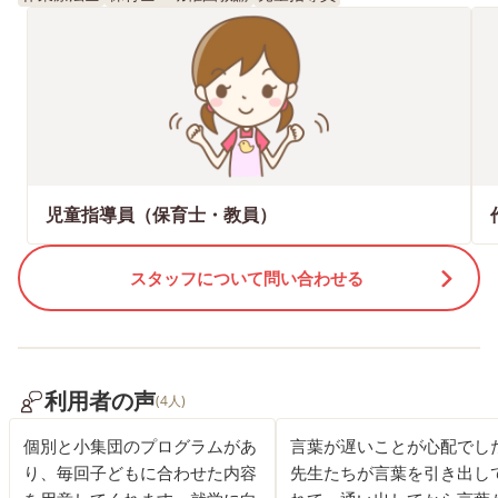
児童指導員（保育士・教員）
スタッフについて問い合わせる
利用者の声
(4人)
個別と小集団のプログラムがあ
言葉が遅いことが心配でし
り、毎回子どもに合わせた内容
先生たちが言葉を引き出し