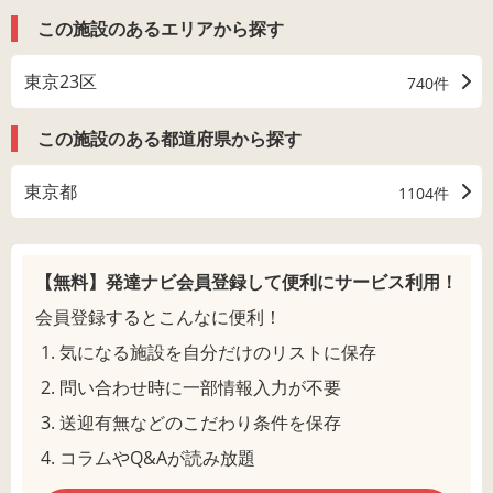
この施設のあるエリアから探す
東京23区
740件
この施設のある都道府県から探す
東京都
1104件
【無料】発達ナビ会員登録して
便利にサービス利用！
会員登録するとこんなに便利！
気になる施設を自分だけのリストに保存
問い合わせ時に一部情報入力が不要
送迎有無などのこだわり条件を保存
コラムやQ&Aが読み放題