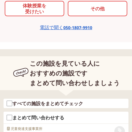
体験授業を
その他
受けたい
電話で聞く
050-1807-9910
この施設を見ている人に
おすすめの施設です
まとめて問い合わせしましょう
すべての施設をまとめてチェック
まとめて問い合わせする
児童発達支援事業所