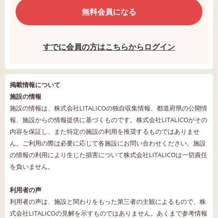
無料会員になる
すでに会員の方はこちらからログイン
掲載情報について
施設の情報
施設の情報は、株式会社LITALICOの独自収集情報、都道府県の公開情
報、施設からの情報提供に基づくものです。株式会社LITALICOがその
内容を保証し、また特定の施設の利用を推奨するものではありませ
ん。ご利用の際は必要に応じて各施設にお問い合わせください。施設
の情報の利用により生じた損害について株式会社LITALICOは一切責任
を負いません。
利用者の声
利用者の声は、施設と関わりをもった第三者の主観によるもので、株
式会社LITALICOの見解を示すものではありません。あくまで参考情報