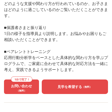
どのような支援や関わり方が行われているのか、お子さま
はどのように過ごしているのかご覧いただくことができま
す。
■保護者さまと振り返り
1日の様子を指導員より説明します。お悩みやお困りもご
相談いただくことができます。
■ペアレントトレーニング
応用行動分析学をベースとした具体的な関わり方を学ぶプ
ログラムで、ご家庭に合わせて具体的な対応方法を一緒に
考え、実践できるようサポートします。
1分で完了！
お問い合わせ
見学を希望する
（無料）
（無料）