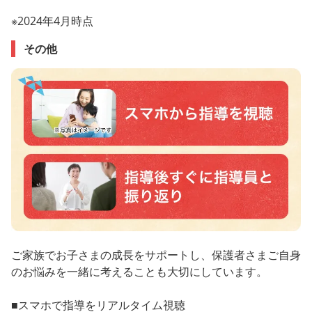
※2024年4月時点
その他
ご家族でお子さまの成長をサポートし、保護者さまご自身
のお悩みを一緒に考えることも大切にしています。
■スマホで指導をリアルタイム視聴