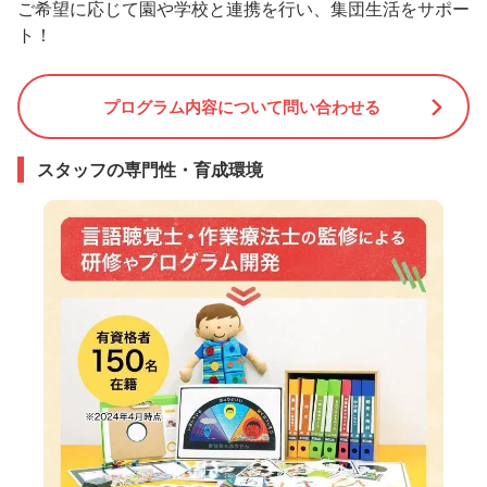
ご希望に応じて園や学校と連携を行い、集団生活をサポー
ト！
プログラム内容について問い合わせる
スタッフの専門性・育成環境