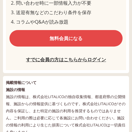
問い合わせ時に一部情報入力が不要
送迎有無などのこだわり条件を保存
コラムやQ&Aが読み放題
無料会員になる
すでに会員の方はこちらからログイン
掲載情報について
施設の情報
施設の情報は、株式会社LITALICOの独自収集情報、都道府県の公開情
報、施設からの情報提供に基づくものです。株式会社LITALICOがその
内容を保証し、また特定の施設の利用を推奨するものではありませ
ん。ご利用の際は必要に応じて各施設にお問い合わせください。施設
の情報の利用により生じた損害について株式会社LITALICOは一切責任
を負いません。