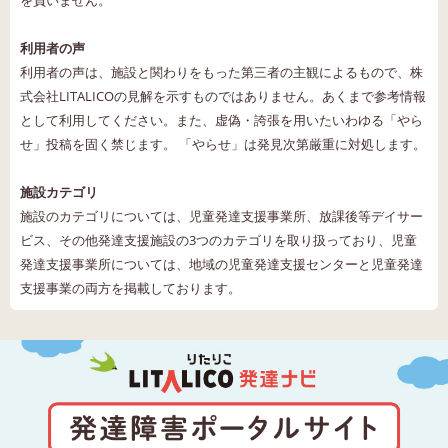
利用者の声
利用者の声は、施設と関わりをもった第三者の主観によるもので、株
式会社LITALICOの見解を示すものではありません。あくまで参考情報
として利用してください。また、虚偽・誇張を用いたいわゆる「やら
せ」投稿を固く禁じます。 「やらせ」は発見次第厳重に対処します。
施設カテゴリ
施設のカテゴリについては、児童発達支援事業所、放課後等デイサー
ビス、その他発達支援施設の3つのカテゴリを取り扱っており、児童
発達支援事業所については、地域の児童発達支援センターと児童発達
支援事業の両方を掲載しております。