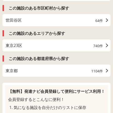
この施設のある市区町村から探す
世田谷区
64件
この施設のあるエリアから探す
東京23区
740件
この施設のある都道府県から探す
東京都
1104件
【無料】発達ナビ会員登録して
便利にサービス利用！
会員登録するとこんなに便利！
気になる施設を自分だけのリストに保存