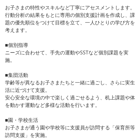
お子さまの特性やスキルなど丁寧にアセスメントします。
行動分析の結果をもとに専用の個別支援計画を作成し、課
題の優先順位をつけて目標を立て、一人ひとりの学び方を
考えます。
■個別指導
ニーズに合わせて、手先の運動やSSTなど個別課題を実
施。
■集団活動
学齢等が異なるお子さまたちと一緒に過ごし、さらに実生
活に近づけて支援。
安心安全な環境の中で楽しく過ごせるよう、机上課題や体
を動かす運動など多様な活動を行います。
■園・学校生活
お子さまが通う園や学校等に支援員が訪問する「保育所等
訪問支援」を実施。