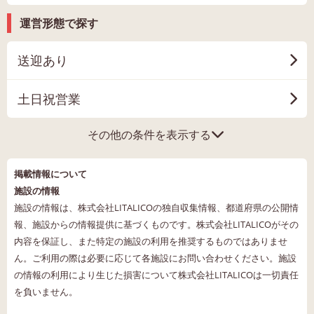
運営形態で探す
送迎あり
土日祝営業
その他の条件を表示する
掲載情報について
施設の情報
施設の情報は、株式会社LITALICOの独自収集情報、都道府県の公開情
報、施設からの情報提供に基づくものです。株式会社LITALICOがその
内容を保証し、また特定の施設の利用を推奨するものではありませ
ん。ご利用の際は必要に応じて各施設にお問い合わせください。施設
の情報の利用により生じた損害について株式会社LITALICOは一切責任
を負いません。