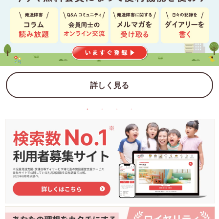
詳しく見る