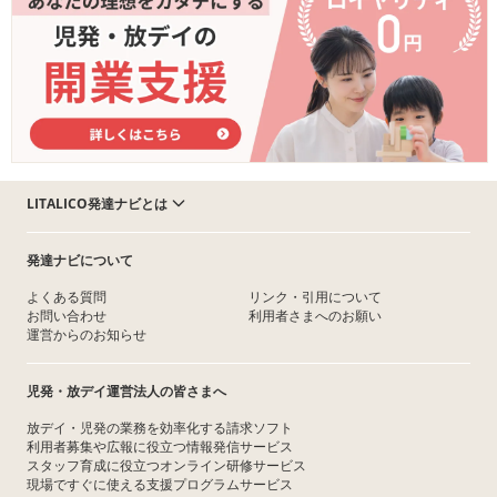
LITALICO発達ナビとは
発達ナビについて
よくある質問
リンク・引用について
お問い合わせ
利用者さまへのお願い
運営からのお知らせ
児発・放デイ運営法人の皆さまへ
放デイ・児発の業務を効率化する請求ソフト
利用者募集や広報に役立つ情報発信サービス
スタッフ育成に役立つオンライン研修サービス
現場ですぐに使える支援プログラムサービス