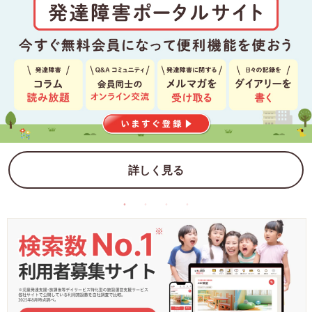
詳しく見る