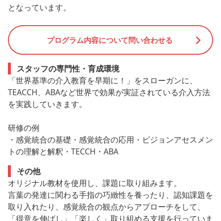
となっています。
プログラム内容について問い合わせる
スタッフの専門性・育成環境
「世界基準の介入教育を早期に！」をスローガンに、
TEACCH、ABAなど世界で効果が実証されている介入方法
を実践していきます。
研修の例
・感覚統合の基礎・感覚統合の応用・ビジョンアセスメン
トの理解と解釈・TECCH・ABA
その他
オリジナル教材を使用し、課題に取り組みます。
言葉の発達に関わる手指の巧緻性を養ったり、認知課題を
取り入れたり、感覚統合の観点からアプローチをして、
「得意を伸ばし」「楽しく」取り組める支援を行っていま