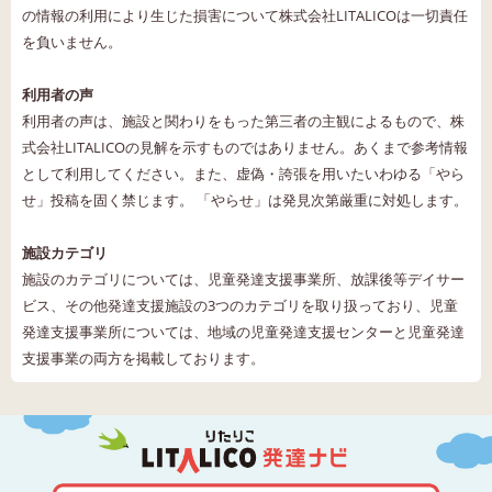
の情報の利用により生じた損害について株式会社LITALICOは一切責任
を負いません。
利用者の声
利用者の声は、施設と関わりをもった第三者の主観によるもので、株
式会社LITALICOの見解を示すものではありません。あくまで参考情報
として利用してください。また、虚偽・誇張を用いたいわゆる「やら
せ」投稿を固く禁じます。 「やらせ」は発見次第厳重に対処します。
施設カテゴリ
施設のカテゴリについては、児童発達支援事業所、放課後等デイサー
ビス、その他発達支援施設の3つのカテゴリを取り扱っており、児童
発達支援事業所については、地域の児童発達支援センターと児童発達
支援事業の両方を掲載しております。