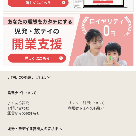
LITALICO発達ナビとは
発達ナビについて
よくある質問
リンク・引用について
お問い合わせ
利用者さまへのお願い
運営からのお知らせ
児発・放デイ運営法人の皆さまへ