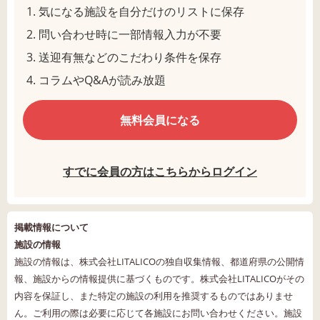
気になる施設を自分だけのリストに保存
問い合わせ時に一部情報入力が不要
送迎有無などのこだわり条件を保存
コラムやQ&Aが読み放題
無料会員になる
すでに会員の方はこちらからログイン
掲載情報について
施設の情報
施設の情報は、株式会社LITALICOの独自収集情報、都道府県の公開情
報、施設からの情報提供に基づくものです。株式会社LITALICOがその
内容を保証し、また特定の施設の利用を推奨するものではありませ
ん。ご利用の際は必要に応じて各施設にお問い合わせください。施設