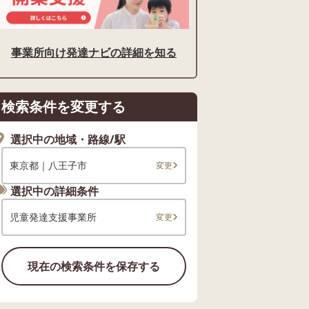
事業所向け発達ナビの詳細を知る
検索条件を変更する
選択中の地域・路線/駅
東京都｜八王子市
変更
選択中の詳細条件
児童発達支援事業所
変更
現在の検索条件を保存する