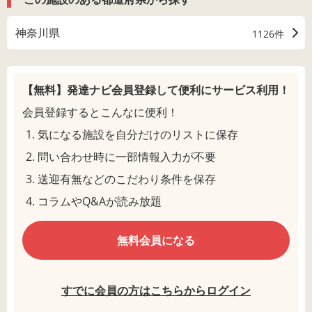
神奈川県
1126件
【無料】発達ナビ会員登録して
便利にサービス利用！
会員登録するとこんなに便利！
気になる施設を自分だけのリストに保存
問い合わせ時に一部情報入力が不要
送迎有無などのこだわり条件を保存
コラムやQ&Aが読み放題
無料会員になる
すでに会員の方はこちらからログイン