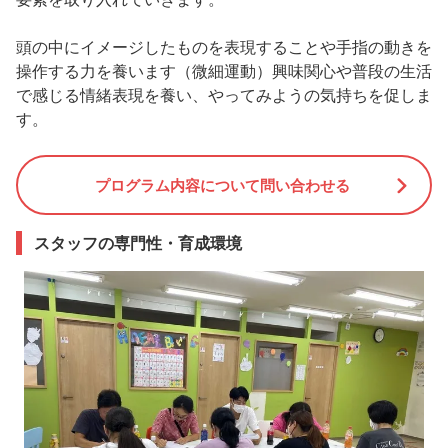
頭の中にイメージしたものを表現することや手指の動きを
操作する力を養います（微細運動）興味関心や普段の生活
で感じる情緒表現を養い、やってみようの気持ちを促しま
す。
プログラム内容について問い合わせる
スタッフの専門性・育成環境