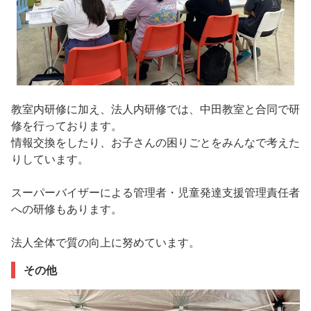
教室内研修に加え、法人内研修では、中田教室と合同で研
修を行っております。
情報交換をしたり、お子さんの困りごとをみんなで考えた
りしています。
スーパーバイザーによる管理者・児童発達支援管理責任者
への研修もあります。
法人全体で質の向上に努めています。
その他