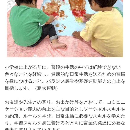
小学校に上がる前に、普段の生活の中では経験できない
色々なことを経験し、健康的な日常生活を送るための習慣
を身につけること、バランス感覚や基礎運動能力の向上を
目指します。（粗大運動）
お友達や先生との関り、お出かけ等をとおして、コミュニ
ケーション能力の向上を主な目的としソーシャルスキルや
お約束、ルールを学び、日常生活に必要なスキルを学んだ
り、学習スキルを身に着けるとともに言葉の発達に必要な
要素を取り入れていきます。