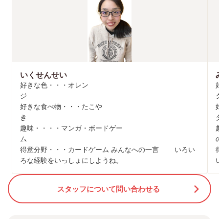
いくせんせい
好きな色・・・オレン
好きな食べ物・・・たこや
趣味・・・・マンガ・ボードゲー
得意分野・・・カードゲーム みんなへの一言 いろい
ろな経験をいっしょにしようね。
スタッフについて問い合わせる