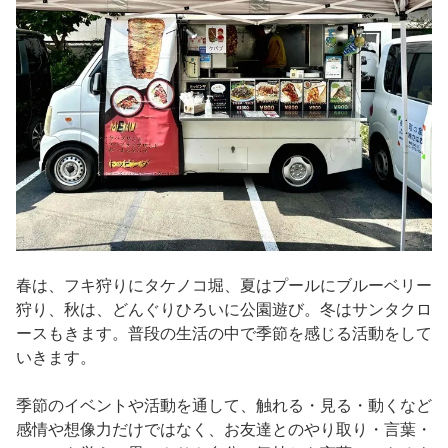
春は、フキ狩りにタケノコ堀、夏はプールにブルーベリー
狩り、秋は、どんぐりひろいに公園遊び。冬はサンタクロ
ースもきます。普段の生活の中で季節を感じる活動をして
いきます。
季節のイベントや活動を通して、触れる・見る・動くなど
感情や想像力だけではなく、お友達とのやり取り・言葉・