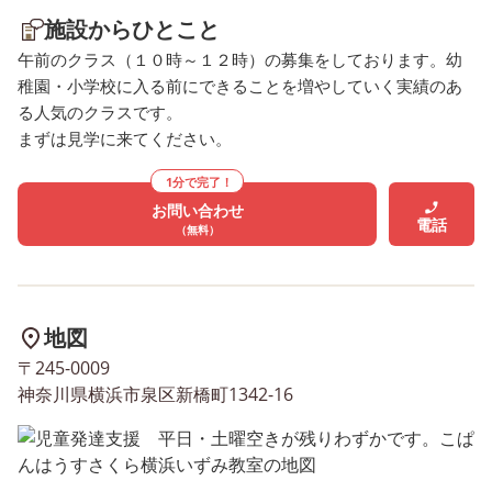
施設からひとこと
午前のクラス（１０時～１２時）の募集をしております。幼
稚園・小学校に入る前にできることを増やしていく実績のあ
る人気のクラスです。
まずは見学に来てください。
1分で完了！
お問い合わせ
電話
（無料）
地図
〒245-0009
神奈川県横浜市泉区新橋町1342-16