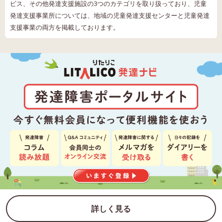
ビス、その他発達支援施設の3つのカテゴリを取り扱っており、児童
発達支援事業所については、地域の児童発達支援センターと児童発達
支援事業の両方を掲載しております。
詳しく見る