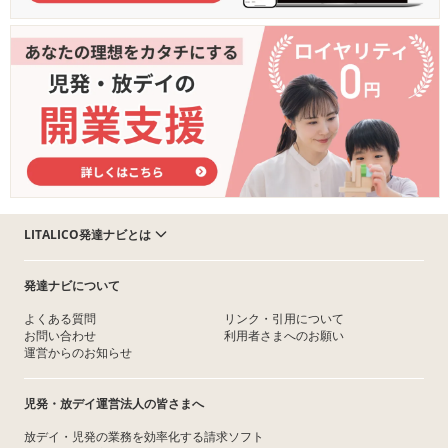
LITALICO発達ナビとは
発達ナビについて
よくある質問
リンク・引用について
お問い合わせ
利用者さまへのお願い
運営からのお知らせ
児発・放デイ運営法人の皆さまへ
放デイ・児発の業務を効率化する請求ソフト