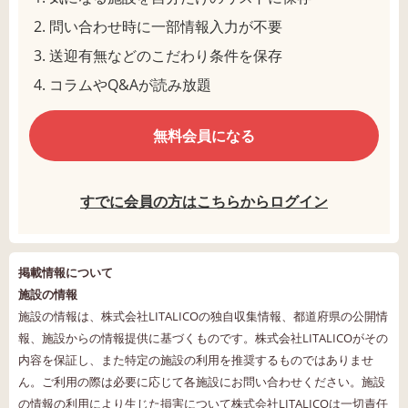
問い合わせ時に一部情報入力が不要
送迎有無などのこだわり条件を保存
コラムやQ&Aが読み放題
無料会員になる
すでに会員の方はこちらからログイン
掲載情報について
施設の情報
施設の情報は、株式会社LITALICOの独自収集情報、都道府県の公開情
報、施設からの情報提供に基づくものです。株式会社LITALICOがその
内容を保証し、また特定の施設の利用を推奨するものではありませ
ん。ご利用の際は必要に応じて各施設にお問い合わせください。施設
の情報の利用により生じた損害について株式会社LITALICOは一切責任