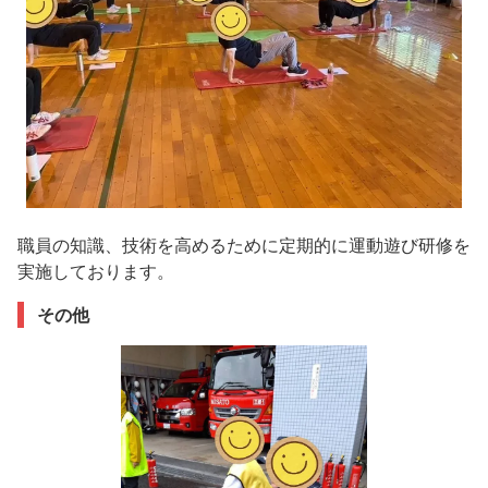
職員の知識、技術を高めるために定期的に運動遊び研修を
実施しております。
その他