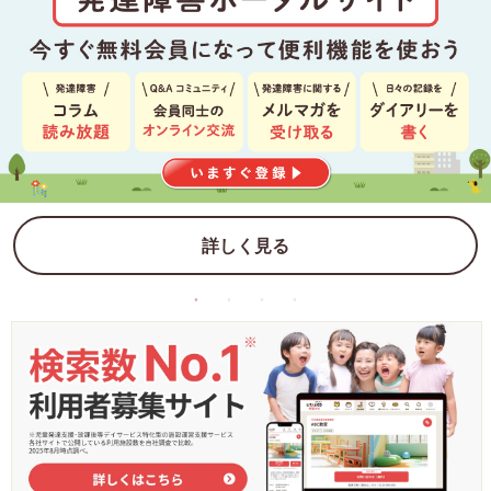
詳しく見る