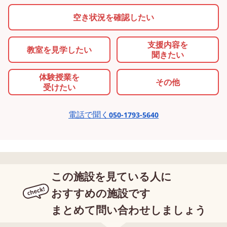
空き状況を確認したい
支援内容を
教室を
見学したい
聞きたい
体験授業を
その他
受けたい
電話で聞く
050-1793-5640
この施設を見ている人に
おすすめの施設です
まとめて問い合わせしましょう