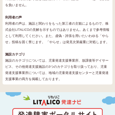
を負いません。
利用者の声
利用者の声は、施設と関わりをもった第三者の主観によるもので、株
式会社LITALICOの見解を示すものではありません。あくまで参考情報
として利用してください。また、虚偽・誇張を用いたいわゆる「やら
せ」投稿を固く禁じます。 「やらせ」は発見次第厳重に対処します。
施設カテゴリ
施設のカテゴリについては、児童発達支援事業所、放課後等デイサー
ビス、その他発達支援施設の3つのカテゴリを取り扱っており、児童
発達支援事業所については、地域の児童発達支援センターと児童発達
支援事業の両方を掲載しております。