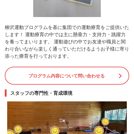
柳沢運動プログラムを基に集団での運動療育をご提供いた
します！ 運動療育の中では主に懸垂力・支持力・跳躍力
を養ってまいります。 運動遊びの中でお友達や職員と関
わり合いながら楽しく通っていただけるようお子様に寄り
添った療育を行っております。
プログラム内容について問い合わせる
スタッフの専門性・育成環境