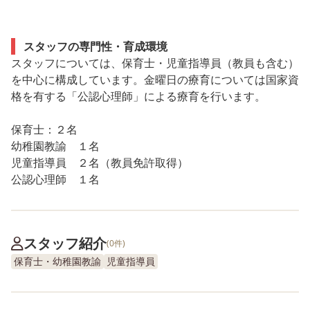
スタッフの専門性・育成環境
スタッフについては、保育士・児童指導員（教員も含む）
を中心に構成しています。金曜日の療育については国家資
格を有する「公認心理師」による療育を行います。
保育士：２名
幼稚園教諭 １名
児童指導員 ２名（教員免許取得）
公認心理師 １名
スタッフ紹介
(0件)
保育士・幼稚園教諭
児童指導員