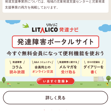
発達支援事業所については、地域の児童発達支援センターと児童発達
支援事業の両方を掲載しております。
詳しく見る