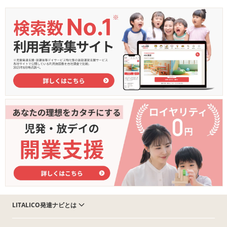
LITALICO発達ナビとは