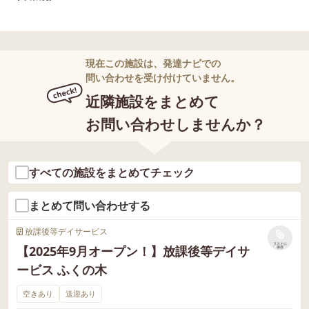
現在この施設は、発達ナビでの
問い合わせを受け付けていません。
近隣施設をまとめて
お問い合わせしませんか？
すべての施設をまとめてチェック
まとめて問い合わせする
放課後等デイサービス
リストに
【2025年9月オープン！】放課後等デイサ
保存
ービス ふくの木
空きあり
送迎あり