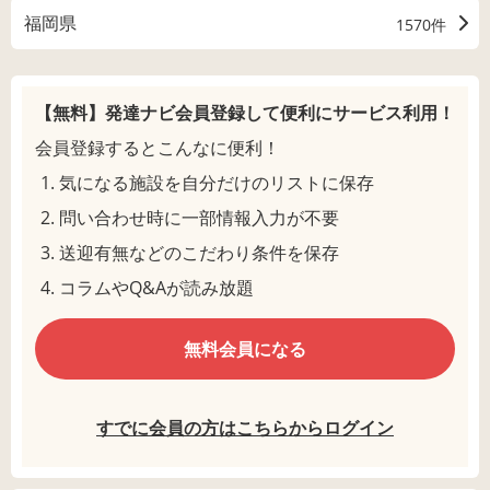
福岡県
1570件
【無料】発達ナビ会員登録して
便利にサービス利用！
会員登録するとこんなに便利！
気になる施設を自分だけのリストに保存
問い合わせ時に一部情報入力が不要
送迎有無などのこだわり条件を保存
コラムやQ&Aが読み放題
無料会員になる
すでに会員の方はこちらからログイン