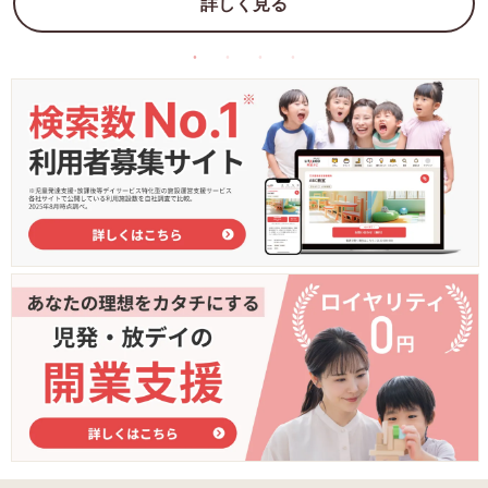
詳しく見る