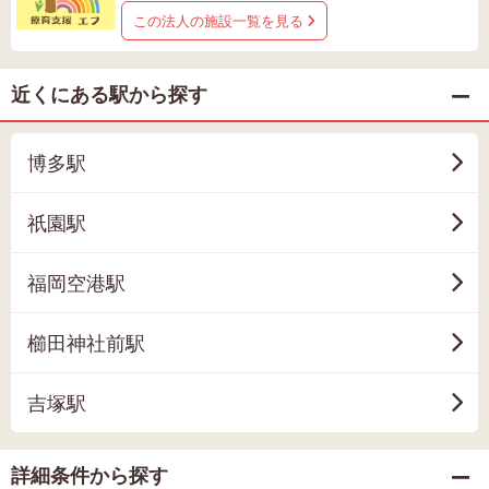
この法人の施設一覧を見る
近くにある駅から探す
博多駅
祇園駅
福岡空港駅
櫛田神社前駅
吉塚駅
詳細条件から探す