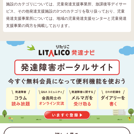
施設のカテゴリについては、児童発達支援事業所、放課後等デイサー
ビス、その他発達支援施設の3つのカテゴリを取り扱っており、児童
発達支援事業所については、地域の児童発達支援センターと児童発達
支援事業の両方を掲載しております。