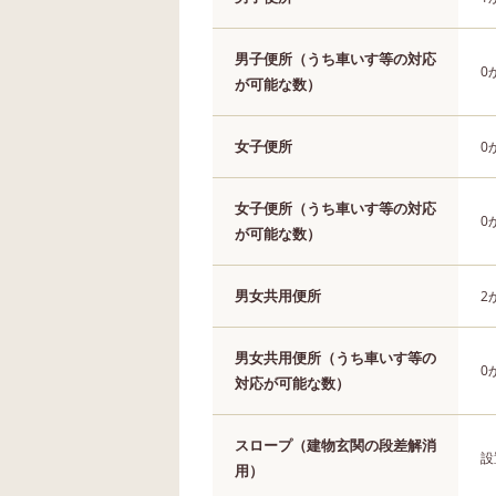
男子便所（うち車いす等の対応
0
が可能な数）
女子便所
0
女子便所（うち車いす等の対応
0
が可能な数）
男女共用便所
2
男女共用便所（うち車いす等の
0
対応が可能な数）
スロープ（建物玄関の段差解消
設
用）