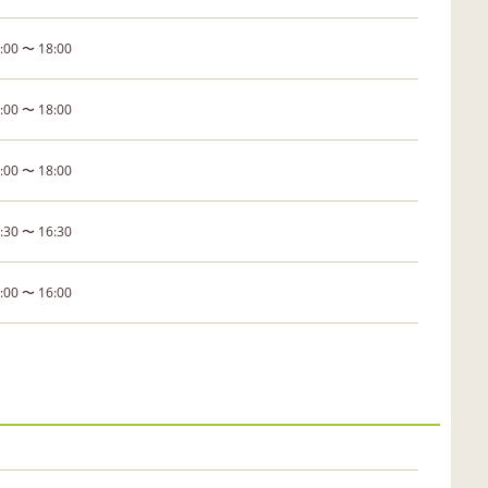
:00 〜 18:00
:00 〜 18:00
:00 〜 18:00
:30 〜 16:30
:00 〜 16:00