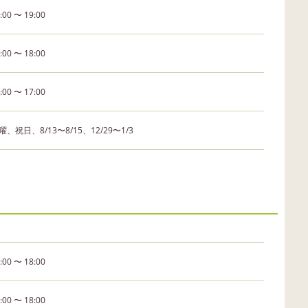
:00 〜 19:00
:00 〜 18:00
:00 〜 17:00
曜、祝日、8/13〜8/15、12/29〜1/3
:00 〜 18:00
:00 〜 18:00