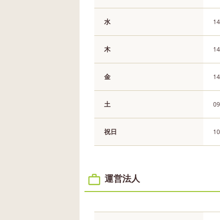
水
14
木
14
金
14
土
09
祝日
10
運営法人