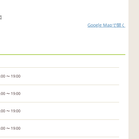
Google Mapで開く
:00 〜 19:00
:00 〜 19:00
:00 〜 19:00
:00 〜 19:00