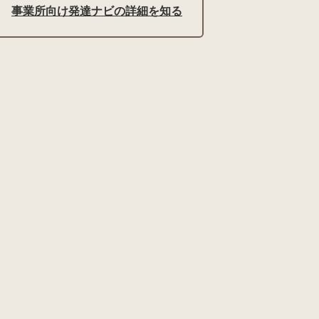
事業所向け発達ナビの詳細を知る