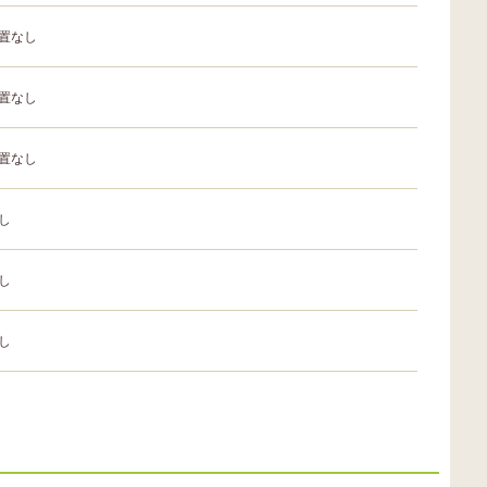
置なし
置なし
置なし
し
し
し