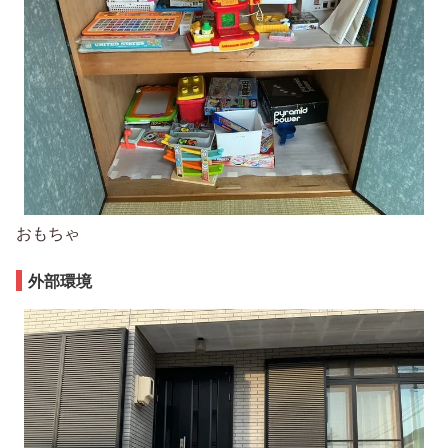
おもちゃ
外部環境