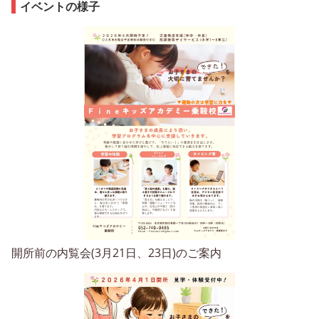
イベントの様子
開所前の内覧会(3月21日、23日)のご案内