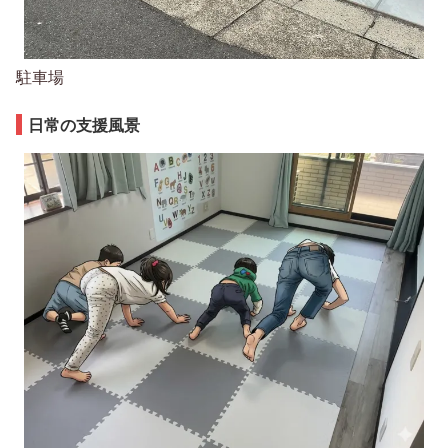
駐車場
日常の支援風景