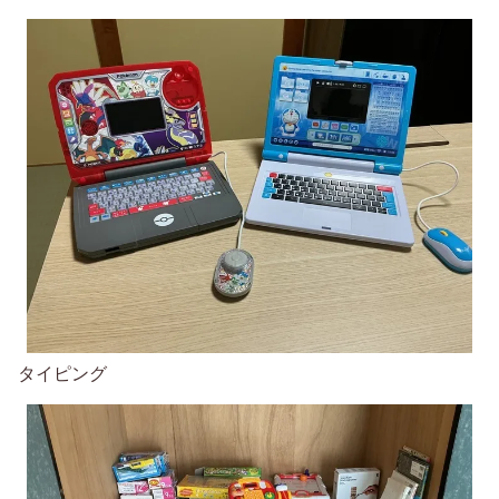
タイピング