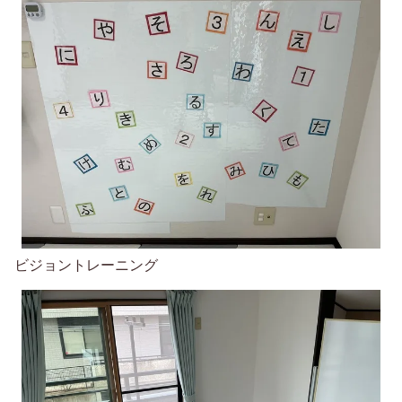
ビジョントレーニング