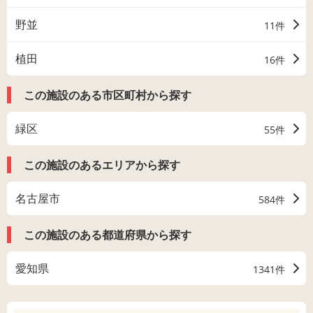
野並
11件
植田
16件
この施設のある市区町村から探す
緑区
55件
この施設のあるエリアから探す
名古屋市
584件
この施設のある都道府県から探す
愛知県
1341件