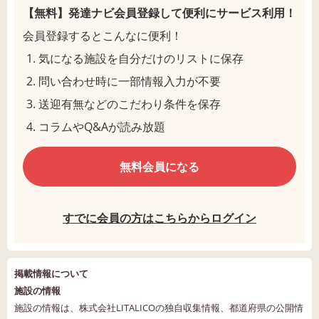
【無料】発達ナビ会員登録して
便利にサービス利用！
会員登録するとこんなに便利！
気になる施設を自分だけのリストに保存
問い合わせ時に一部情報入力が不要
送迎有無などのこだわり条件を保存
コラムやQ&Aが読み放題
無料会員になる
すでに会員の方はこちらからログイン
掲載情報について
施設の情報
施設の情報は、株式会社LITALICOの独自収集情報、都道府県の公開情