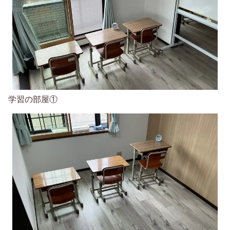
学習の部屋①