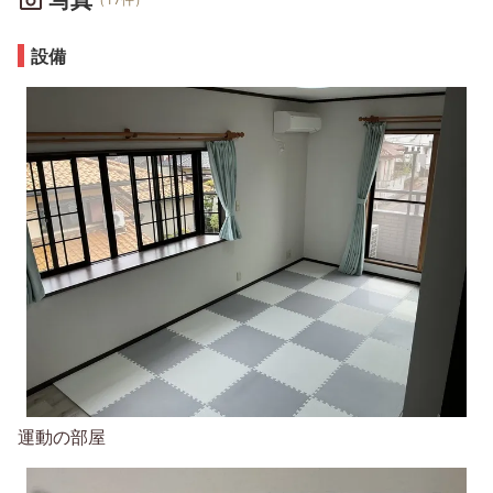
設備
運動の部屋