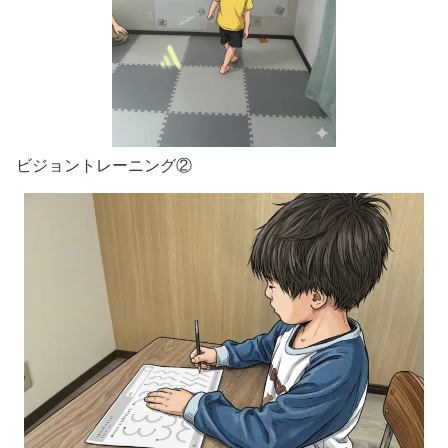
ビジョントレーニング②