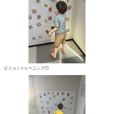
ビジョントレーニング①