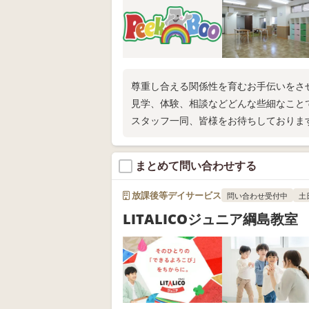
尊重し合える関係性を育むお手伝いをさ
見学、体験、相談などどんな些細なこと
スタッフ一同、皆様をお待ちしておりま
まとめて問い合わせする
放課後等デイサービス
問い合わせ受付中
土
LITALICOジュニア綱島教室