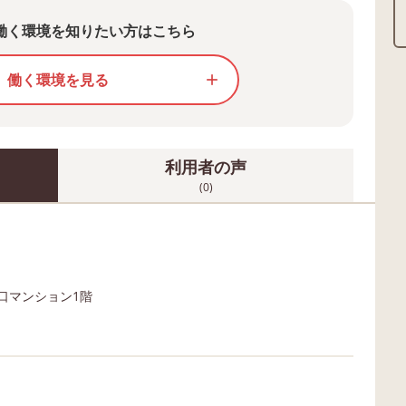
働く環境を知りたい方はこちら
働く環境を見る
add
利用者の声
(0)
口マンション1階