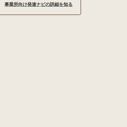
事業所向け発達ナビの詳細を知る