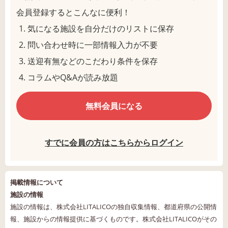
会員登録するとこんなに便利！
気になる施設を自分だけのリストに保存
問い合わせ時に一部情報入力が不要
送迎有無などのこだわり条件を保存
コラムやQ&Aが読み放題
無料会員になる
すでに会員の方はこちらからログイン
掲載情報について
施設の情報
施設の情報は、株式会社LITALICOの独自収集情報、都道府県の公開情
報、施設からの情報提供に基づくものです。株式会社LITALICOがその