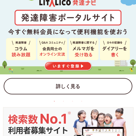
詳しく見る