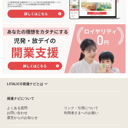
LITALICO発達ナビとは
発達ナビについて
よくある質問
リンク・引用について
お問い合わせ
利用者さまへのお願い
運営からのお知らせ