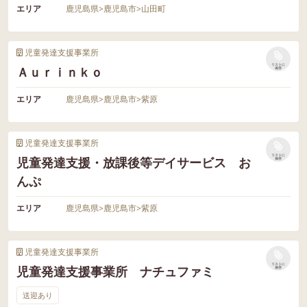
エリア
鹿児島県
>
鹿児島市
>
山田町
児童発達支援事業所
リストに
Ａｕｒｉｎｋｏ
保存
エリア
鹿児島県
>
鹿児島市
>
紫原
児童発達支援事業所
リストに
児童発達支援・放課後等デイサービス お
保存
んぷ
エリア
鹿児島県
>
鹿児島市
>
紫原
児童発達支援事業所
リストに
児童発達支援事業所 ナチュファミ
保存
送迎あり