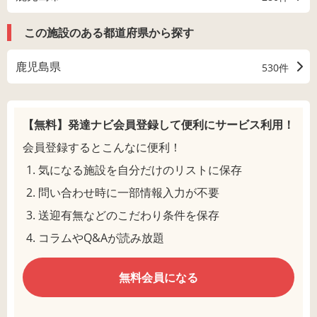
この施設のある都道府県から探す
鹿児島県
530件
【無料】発達ナビ会員登録して
便利にサービス利用！
会員登録するとこんなに便利！
気になる施設を自分だけのリストに保存
問い合わせ時に一部情報入力が不要
送迎有無などのこだわり条件を保存
コラムやQ&Aが読み放題
無料会員になる