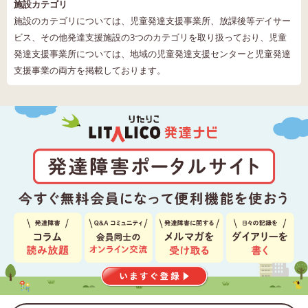
施設カテゴリ
施設のカテゴリについては、児童発達支援事業所、放課後等デイサー
ビス、その他発達支援施設の3つのカテゴリを取り扱っており、児童
発達支援事業所については、地域の児童発達支援センターと児童発達
支援事業の両方を掲載しております。