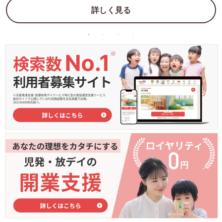
詳しく見る