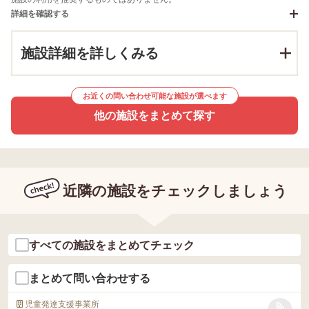
詳細を確認する
施設詳細を詳しくみる
お近くの問い合わせ可能な施設が選べます
他の施設をまとめて探す
近隣の施設をチェックしましょう
すべての施設をまとめてチェック
まとめて問い合わせする
児童発達支援事業所