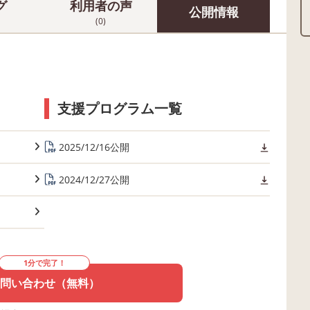
グ
利用者の声
公開情報
(0)
支援プログラム一覧
2025/12/16公開
2024/12/27公開
1分で完了！
問い合わせ（無料）