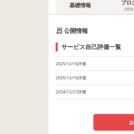
ブロ
基礎情報
(355)
公開情報
サービス自己評価一覧
2025/12/16評価
2025/12/16評価
2024/12/27評価
お