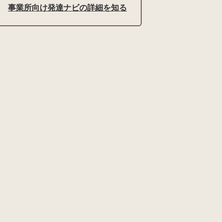
事業所向け発達ナビの詳細を知る