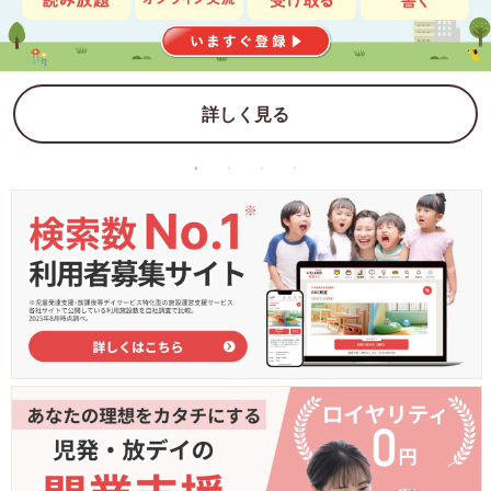
詳しく見る