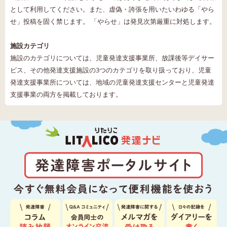
として利用してください。また、虚偽・誇張を用いたいわゆる「やら
せ」投稿を固く禁じます。 「やらせ」は発見次第厳重に対処します。
施設カテゴリ
施設のカテゴリについては、児童発達支援事業所、放課後等デイサー
ビス、その他発達支援施設の3つのカテゴリを取り扱っており、児童
発達支援事業所については、地域の児童発達支援センターと児童発達
支援事業の両方を掲載しております。