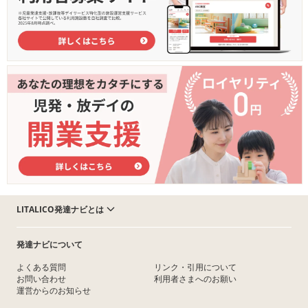
LITALICO発達ナビとは
発達ナビについて
よくある質問
リンク・引用について
お問い合わせ
利用者さまへのお願い
運営からのお知らせ