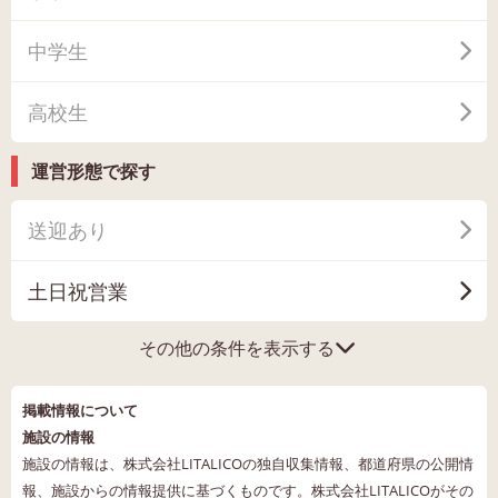
中学生
高校生
運営形態で探す
送迎あり
土日祝営業
その他の条件を表示する
掲載情報について
施設の情報
施設の情報は、株式会社LITALICOの独自収集情報、都道府県の公開情
報、施設からの情報提供に基づくものです。株式会社LITALICOがその