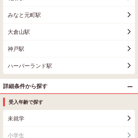
みなと元町駅
大倉山駅
神戸駅
ハーバーランド駅
詳細条件から探す
受入年齢で探す
未就学
小学生