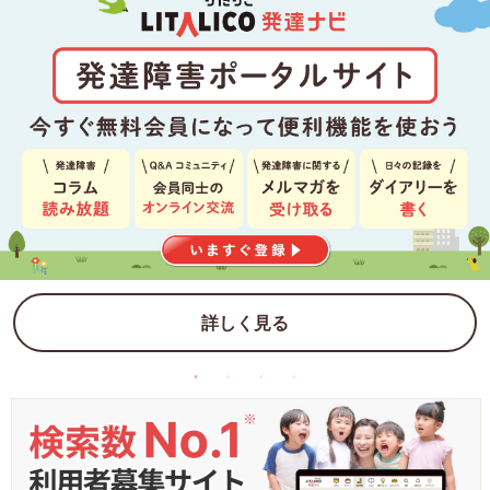
詳しく見る