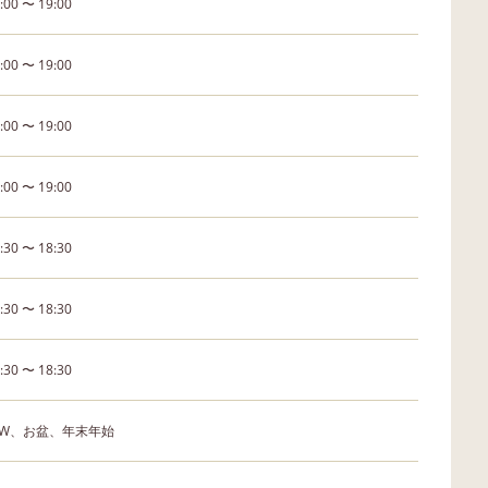
:00 〜 19:00
:00 〜 19:00
:00 〜 19:00
:00 〜 19:00
:30 〜 18:30
:30 〜 18:30
:30 〜 18:30
W、お盆、年末年始