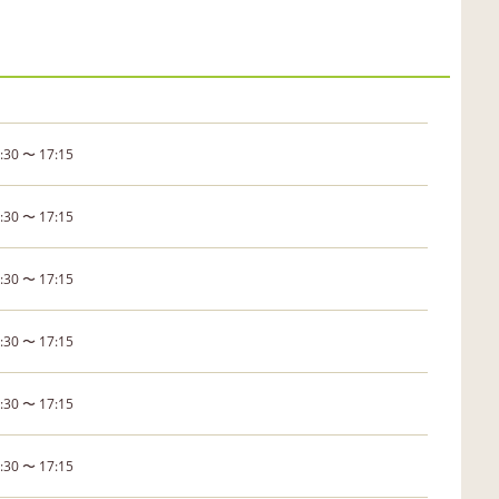
:30 〜 17:15
:30 〜 17:15
:30 〜 17:15
:30 〜 17:15
:30 〜 17:15
:30 〜 17:15