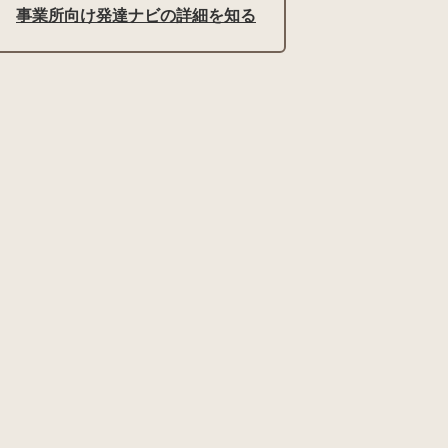
事業所向け発達ナビの詳細を知る