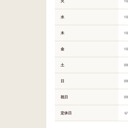
火
10
水
10
木
10
金
10
土
09
日
09
祝日
09
定休日
Ｇ