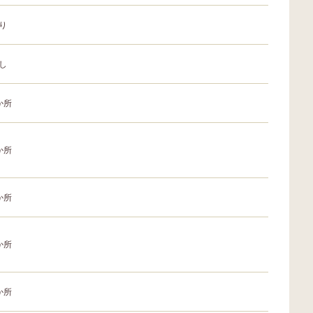
り
し
か所
か所
か所
か所
か所