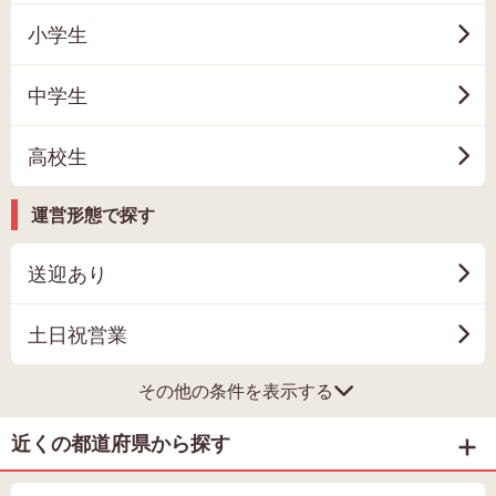
小学生
中学生
高校生
運営形態で探す
送迎あり
土日祝営業
その他の条件を表示する
近くの都道府県から探す