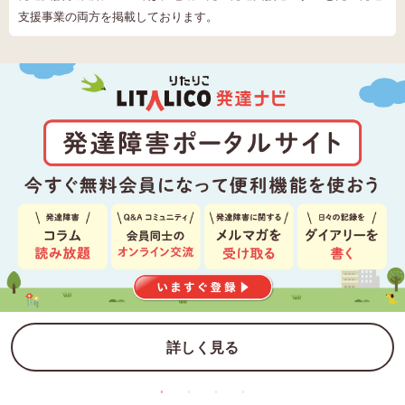
支援事業の両方を掲載しております。
詳しく見る