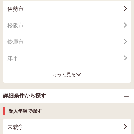
伊勢市
松阪市
鈴鹿市
津市
もっと見る
詳細条件から探す
受入年齢で探す
未就学