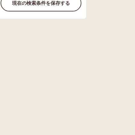
現在の検索条件を保存する