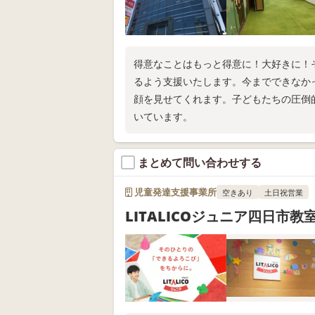
得意なことはもっと得意に！大好きに！
るよう支援いたします。今までできなか
顔を見せてくれます。子どもたちの圧倒
いています。
まとめて問い合わせする
児童発達支援事業所
空きあり
土日祝営業
LITALICOジュニア四日市教