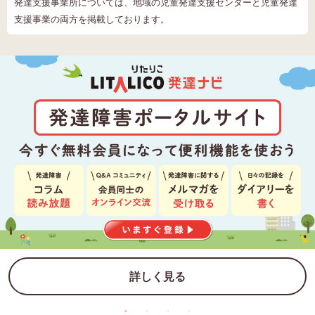
発達支援事業所については、地域の児童発達支援センターと児童発達
支援事業の両方を掲載しております。
詳しく見る