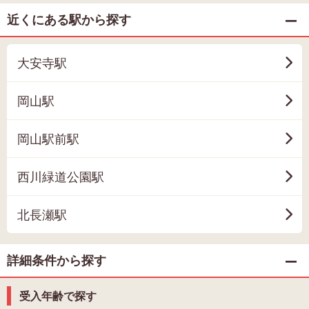
近くにある駅から探す
大安寺駅
岡山駅
岡山駅前駅
西川緑道公園駅
北長瀬駅
詳細条件から探す
受入年齢で探す