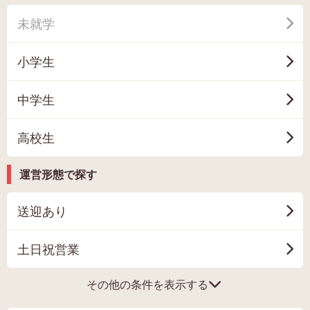
未就学
小学生
中学生
高校生
運営形態で探す
送迎あり
土日祝営業
その他の条件を表示する