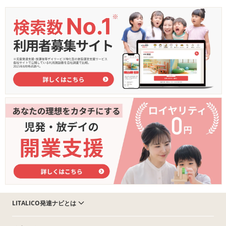
LITALICO発達ナビとは