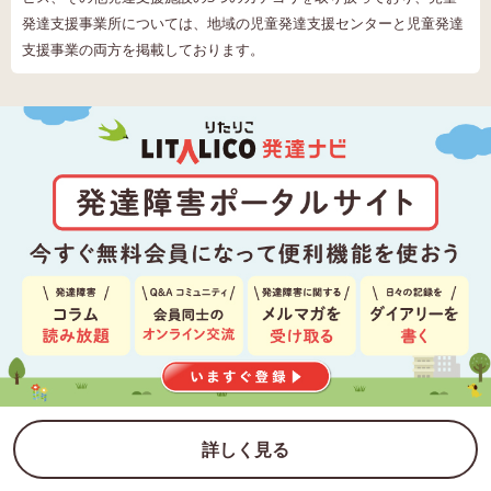
発達支援事業所については、地域の児童発達支援センターと児童発達
支援事業の両方を掲載しております。
詳しく見る