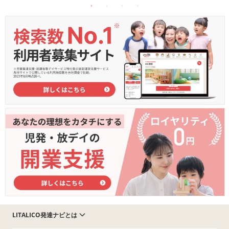
LITALICO発達ナビとは