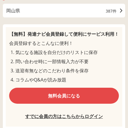
岡山県
387件
【無料】発達ナビ会員登録して
便利にサービス利用！
会員登録するとこんなに便利！
気になる施設を自分だけのリストに保存
問い合わせ時に一部情報入力が不要
送迎有無などのこだわり条件を保存
コラムやQ&Aが読み放題
無料会員になる
すでに会員の方はこちらからログイン