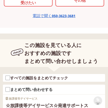
その他
受けたい
電話で聞く
050-3623-3681
この施設を見ている人に
おすすめの施設です
まとめて問い合わせしましょう
すべての施設をまとめてチェック
まとめて問い合わせする
放課後等デイサービス
リストに
☆放課後等デイサービス☆発達サポートス
保存