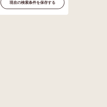
現在の検索条件を保存する