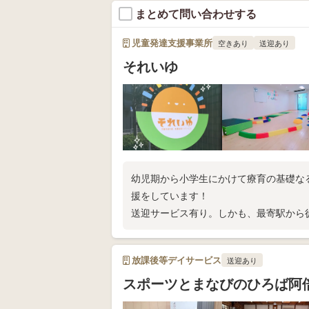
まとめて問い合わせする
児童発達支援事業所
空きあり
送迎あり
それいゆ
幼児期から小学生にかけて療育の基礎な
援をしています！
送迎サービス有り。しかも、最寄駅から
放課後等デイサービス
送迎あり
スポーツとまなびのひろば阿