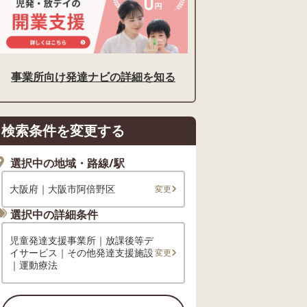
事業所向け発達ナビの詳細を知る
検索条件を変更する
選択中の地域・路線/駅
大阪府｜大阪市阿倍野区
変更
選択中の詳細条件
児童発達支援事業所｜放課後等デ
イサービス｜その他発達支援施設
変更
｜運動療法