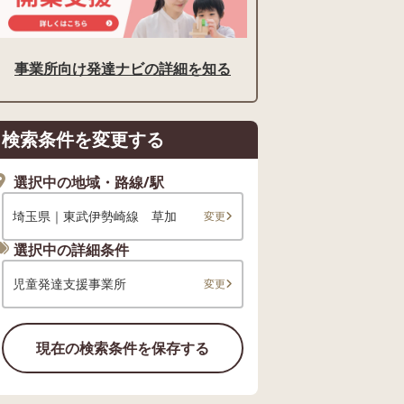
事業所向け発達ナビの詳細を知る
検索条件を変更する
選択中の地域・路線/駅
埼玉県｜東武伊勢崎線 草加
変更
選択中の詳細条件
児童発達支援事業所
変更
現在の検索条件を保存する