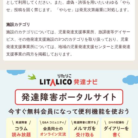
として利用してください。また、虚偽・誇張を用いたいわゆる「やら
せ」投稿を固く禁じます。 「やらせ」は発見次第厳重に対処します。
施設カテゴリ
施設のカテゴリについては、児童発達支援事業所、放課後等デイサー
ビス、その他発達支援施設の3つのカテゴリを取り扱っており、児童
発達支援事業所については、地域の児童発達支援センターと児童発達
支援事業の両方を掲載しております。