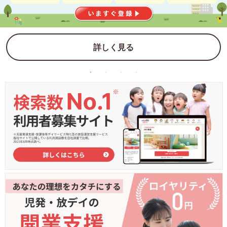
詳しく見る