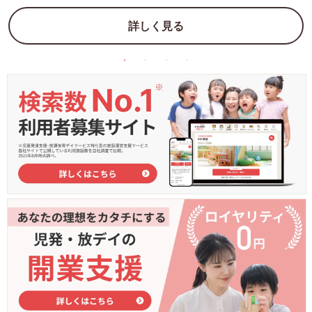
詳しく見る