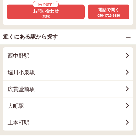
1分で完了！
電話で聞く
お問い合わせ
050-1722-9880
（無料）
近くにある駅から探す
西中野駅
堀川小泉駅
広貫堂前駅
大町駅
上本町駅