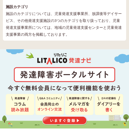
施設カテゴリ
施設のカテゴリについては、児童発達支援事業所、放課後等デイサー
ビス、その他発達支援施設の3つのカテゴリを取り扱っており、児童
発達支援事業所については、地域の児童発達支援センターと児童発達
支援事業の両方を掲載しております。