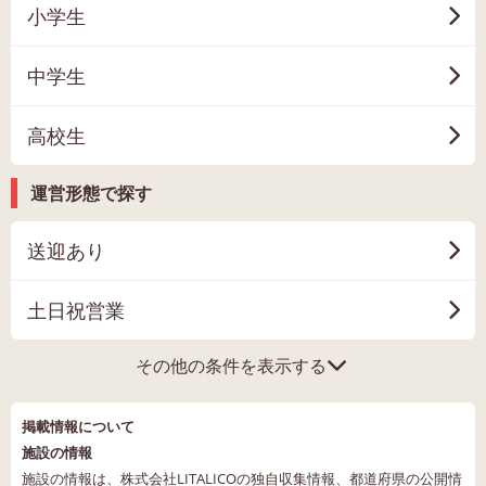
小学生
中学生
高校生
運営形態で探す
送迎あり
土日祝営業
その他の条件を表示する
掲載情報について
施設の情報
施設の情報は、株式会社LITALICOの独自収集情報、都道府県の公開情