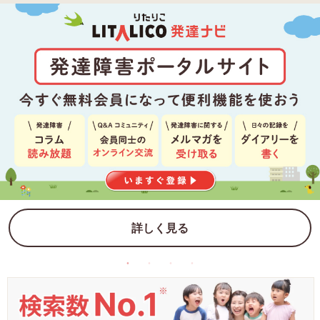
詳しく見る