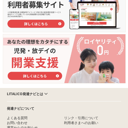
LITALICO発達ナビとは
発達ナビについて
よくある質問
リンク・引用について
お問い合わせ
利用者さまへのお願い
運営からのお知らせ