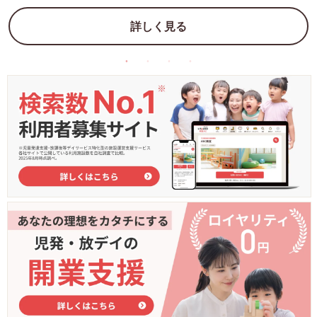
詳しく見る