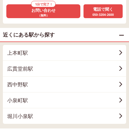
1分で完了！
電話で聞く
お問い合わせ
050-3204-2600
（無料）
近くにある駅から探す
上本町駅
広貫堂前駅
西中野駅
小泉町駅
堀川小泉駅