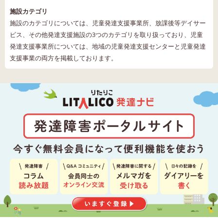
施設カテゴリ
施設のカテゴリについては、児童発達支援事業所、放課後等デイサー
ビス、その他発達支援施設の3つのカテゴリを取り扱っており、児童
発達支援事業所については、地域の児童発達支援センターと児童発達
支援事業の両方を掲載しております。