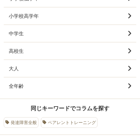
小学校高学年
中学生
高校生
大人
全年齢
同じキーワードでコラムを探す
発達障害全般
ペアレントトレーニング