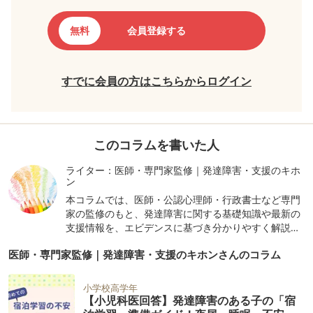
無料
会員登録する
すでに会員の方はこちらからログイン
このコラムを書いた人
ライター：医師・専門家監修｜発達障害・支援のキホ
ン
本コラムでは、医師・公認心理師・行政書士など専門
家の監修のもと、発達障害に関する基礎知識や最新の
支援情報を、エビデンスに基づき分かりやすく解説し
ています。正しい知識で、理解と対応のヒントをお届
医師・専門家監修｜発達障害・支援のキホンさんのコラム
けします。
小学校高学年
【小児科医回答】発達障害のある子の「宿