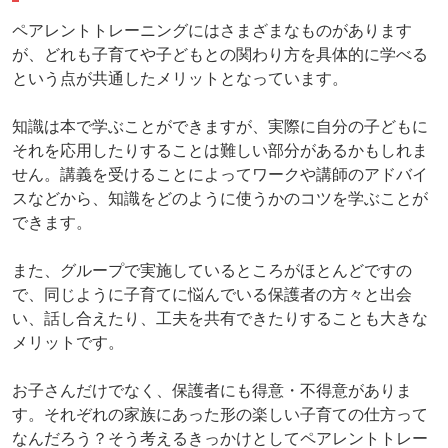
ペアレントトレーニングにはさまざまなものがあります
が、どれも子育てや子どもとの関わり方を具体的に学べる
という点が共通したメリットとなっています。
知識は本で学ぶことができますが、実際に自分の子どもに
それを応用したりすることは難しい部分があるかもしれま
せん。講義を受けることによってワークや講師のアドバイ
スなどから、知識をどのように使うかのコツを学ぶことが
できます。
また、グループで実施しているところがほとんどですの
で、同じように子育てに悩んでいる保護者の方々と出会
い、話し合えたり、工夫を共有できたりすることも大きな
メリットです。
お子さんだけでなく、保護者にも得意・不得意がありま
す。それぞれの家族にあった形の楽しい子育ての仕方って
なんだろう？そう考えるきっかけとしてペアレントトレー