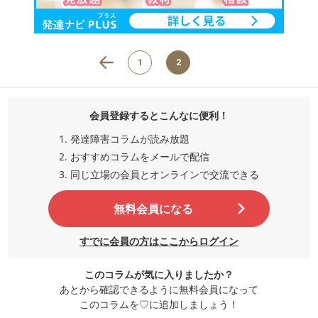
1
2
会員登録するとこんなに便利！
発達障害コラムが読み放題
おすすめコラムをメールで配信
同じ立場の会員とオンラインで交流
できる
無料会員になる
すでに会員の方はここからログイン
このコラムが気に入りましたか？
あとから確認できるように無料会員になって
このコラムを♡に追加しましょう！