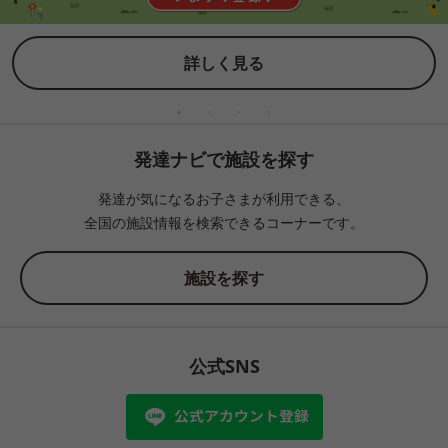
詳しく見る
発達ナビで施設を探す
発達が気になるお子さまが利用できる、
全国の施設情報を検索できるコーナーです。
施設を探す
公式SNS