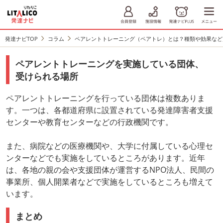
発達ナビTOP
コラム
ペアレントトレーニング（ペアトレ）とは？種類や効果など
ペアレントトレーニングを実施している団体、
受けられる場所
ペアレントトレーニングを行っている団体は複数ありま
す。一つは、各都道府県に設置されている発達障害者支援
センターや教育センターなどの行政機関です。
また、病院などの医療機関や、大学に付属している心理セ
ンターなどでも実施をしているところがあります。近年
は、各地の親の会や支援団体が運営するNPO法人、民間の
事業所、個人開業者などで実施をしているところも増えて
います。
まとめ