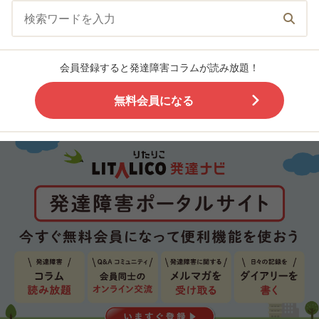
会員登録すると発達障害コラムが読み放題！
無料会員になる