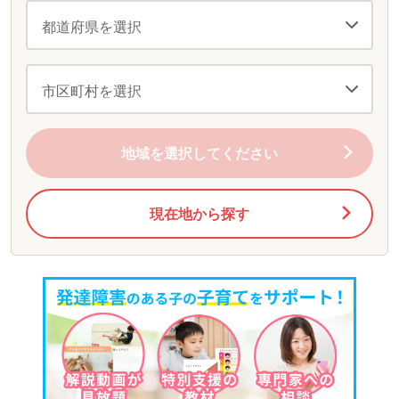
地域を選択してください
現在地から探す