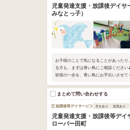
児童発達支援・放課後デイサ
みなとっ子）
お子様のことで気になることがあったり
る方も、まずは青い鳥にご相談ください
皆様の一歩を、青い鳥にお手伝いさせて
まとめて問い合わせする
放課後等デイサービス
空きあり
送迎あり
児童発達支援・放課後等デイ
ローバー田町