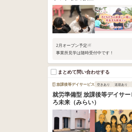
2月オープン予定☃
事業所見学は随時受付中です！
まとめて問い合わせする
放課後等デイサービス
空きあり
送迎あり
就労準備型 放課後等デイサー
ろ未来（みらい）