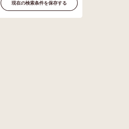
現在の検索条件を保存する