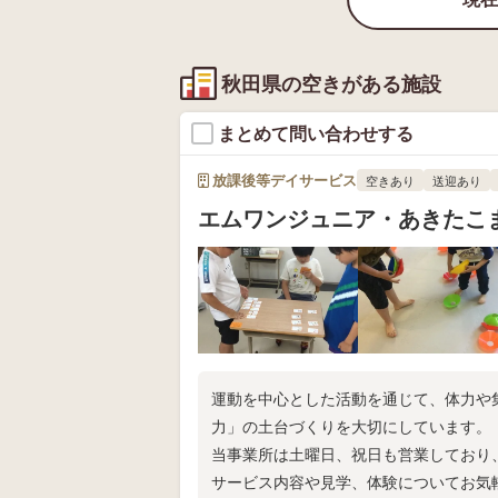
秋田県の空きがある施設
まとめて問い合わせする
放課後等デイサービス
空きあり
送迎あり
エムワンジュニア・あきたこ
運動を中心とした活動を通じて、体力や
力」の土台づくりを大切にしています。
当事業所は土曜日、祝日も営業しており
サービス内容や見学、体験についてお気