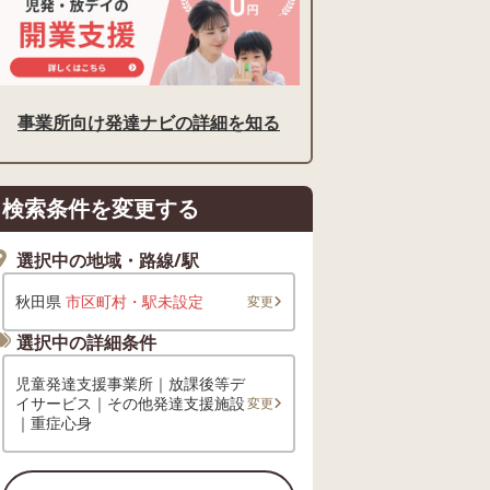
事業所向け発達ナビの詳細を知る
検索条件を変更する
選択中の地域・路線/駅
秋田県
市区町村・駅未設定
変更
選択中の詳細条件
児童発達支援事業所｜放課後等デ
イサービス｜その他発達支援施設
変更
｜重症心身