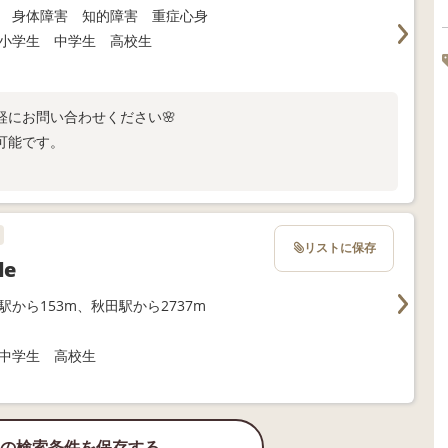
 身体障害 知的障害 重症心身
小学生 中学生 高校生
軽にお問い合わせください🌸
可能です。
リストに保存
le
駅から153m、秋田駅から2737m
中学生 高校生
の検索条件を保存する