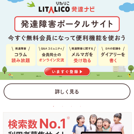
詳しく見る