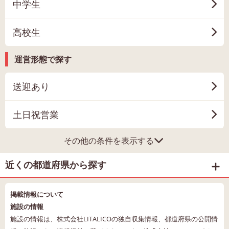
中学生
高校生
運営形態で探す
送迎あり
土日祝営業
その他の条件を表示する
近くの都道府県から探す
掲載情報について
施設の情報
施設の情報は、株式会社LITALICOの独自収集情報、都道府県の公開情