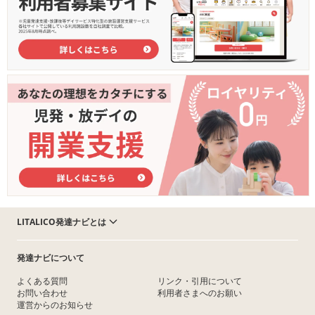
LITALICO発達ナビとは
発達ナビについて
よくある質問
リンク・引用について
お問い合わせ
利用者さまへのお願い
運営からのお知らせ