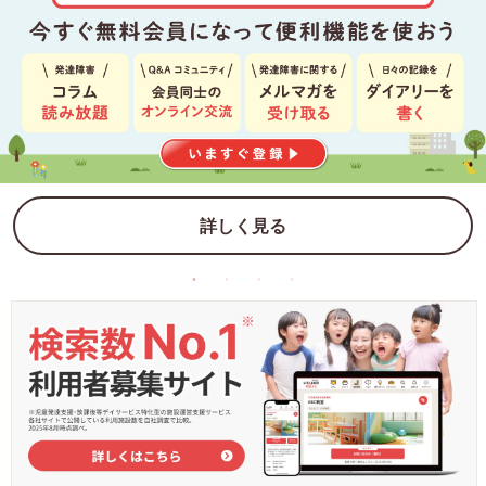
詳しく見る