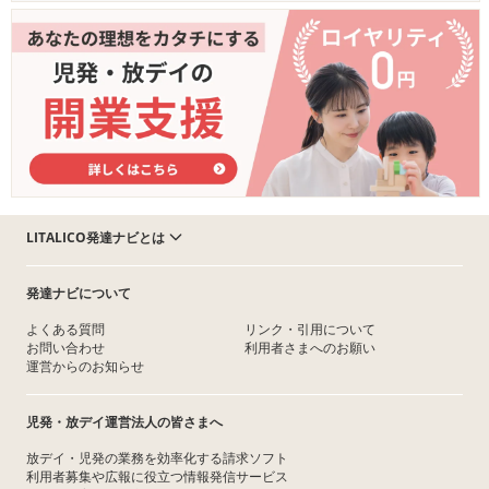
LITALICO発達ナビとは
発達ナビについて
よくある質問
リンク・引用について
お問い合わせ
利用者さまへのお願い
運営からのお知らせ
児発・放デイ運営法人の皆さまへ
放デイ・児発の業務を効率化する請求ソフト
利用者募集や広報に役立つ情報発信サービス