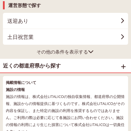
運営形態で探す
送迎あり
土日祝営業
その他の条件を表示する
近くの都道府県から探す
掲載情報について
施設の情報
施設の情報は、株式会社LITALICOの独自収集情報、都道府県の公開情
報、施設からの情報提供に基づくものです。株式会社LITALICOがその
内容を保証し、また特定の施設の利用を推奨するものではありませ
ん。ご利用の際は必要に応じて各施設にお問い合わせください。施設
の情報の利用により生じた損害について株式会社LITALICOは一切責任