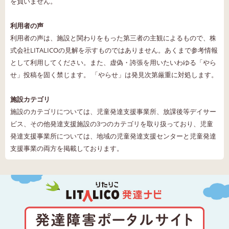
を負いません。
利用者の声
利用者の声は、施設と関わりをもった第三者の主観によるもので、株
式会社LITALICOの見解を示すものではありません。あくまで参考情報
として利用してください。また、虚偽・誇張を用いたいわゆる「やら
せ」投稿を固く禁じます。 「やらせ」は発見次第厳重に対処します。
施設カテゴリ
施設のカテゴリについては、児童発達支援事業所、放課後等デイサー
ビス、その他発達支援施設の3つのカテゴリを取り扱っており、児童
発達支援事業所については、地域の児童発達支援センターと児童発達
支援事業の両方を掲載しております。