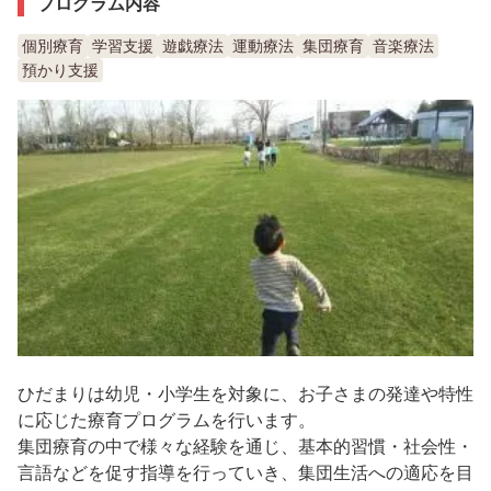
プログラム内容
個別療育
学習支援
遊戯療法
運動療法
集団療育
音楽療法
預かり支援
ひだまりは幼児・小学生を対象に、お子さまの発達や特性
に応じた療育プログラムを行います。
集団療育の中で様々な経験を通じ、基本的習慣・社会性・
言語などを促す指導を行っていき、集団生活への適応を目