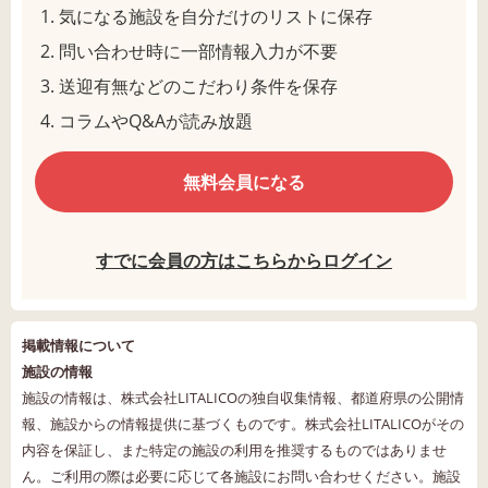
気になる施設を自分だけのリストに保存
問い合わせ時に一部情報入力が不要
送迎有無などのこだわり条件を保存
コラムやQ&Aが読み放題
無料会員になる
すでに会員の方はこちらからログイン
掲載情報について
施設の情報
施設の情報は、株式会社LITALICOの独自収集情報、都道府県の公開情
報、施設からの情報提供に基づくものです。株式会社LITALICOがその
内容を保証し、また特定の施設の利用を推奨するものではありませ
ん。ご利用の際は必要に応じて各施設にお問い合わせください。施設