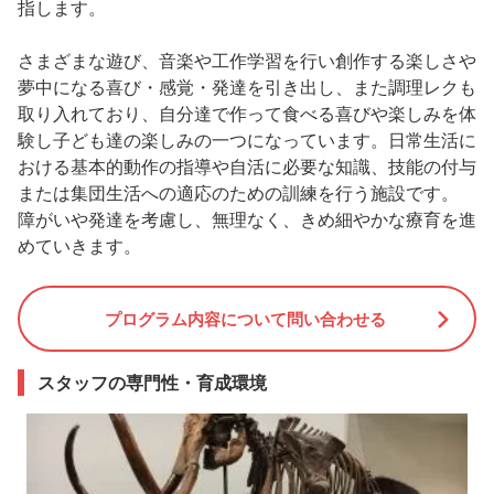
指します。
さまざまな遊び、音楽や工作学習を行い創作する楽しさや
夢中になる喜び・感覚・発達を引き出し、また調理レクも
取り入れており、自分達で作って食べる喜びや楽しみを体
験し子ども達の楽しみの一つになっています。日常生活に
おける基本的動作の指導や自活に必要な知識、技能の付与
または集団生活への適応のための訓練を行う施設です。
障がいや発達を考慮し、無理なく、きめ細やかな療育を進
めていきます。
プログラム内容について問い合わせる
スタッフの専門性・育成環境