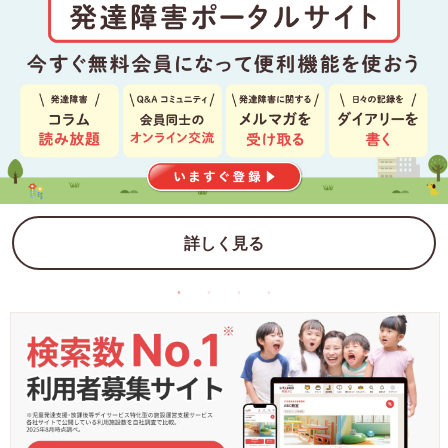
詳しく見る