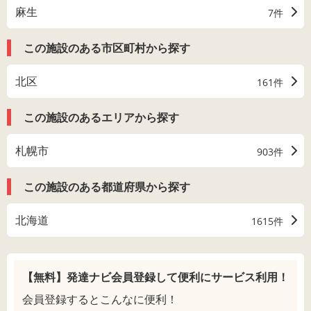
麻生
7件
この施設のある市区町村から探す
北区
161件
この施設のあるエリアから探す
札幌市
903件
この施設のある都道府県から探す
北海道
1615件
【無料】発達ナビ会員登録して
便利にサービス利用！
会員登録するとこんなに便利！