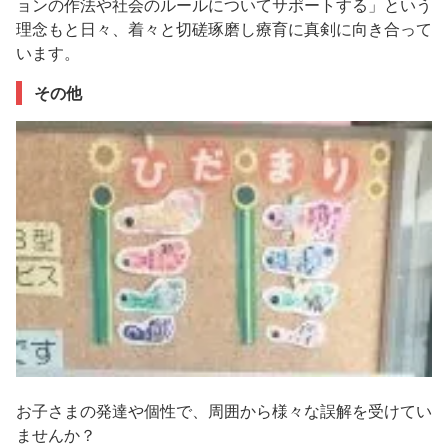
ョンの作法や社会のルールについてサポートする」という
理念もと日々、着々と切磋琢磨し療育に真剣に向き合って
います。
その他
お子さまの発達や個性で、周囲から様々な誤解を受けてい
ませんか？