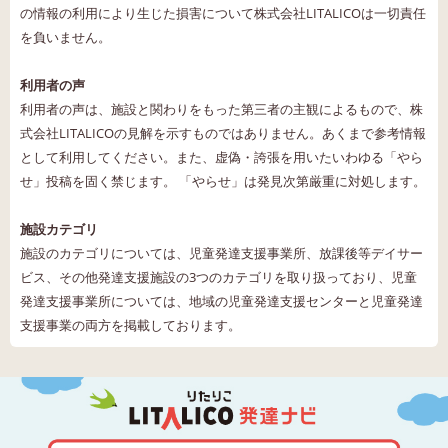
の情報の利用により生じた損害について株式会社LITALICOは一切責任
を負いません。
利用者の声
利用者の声は、施設と関わりをもった第三者の主観によるもので、株
式会社LITALICOの見解を示すものではありません。あくまで参考情報
として利用してください。また、虚偽・誇張を用いたいわゆる「やら
せ」投稿を固く禁じます。 「やらせ」は発見次第厳重に対処します。
施設カテゴリ
施設のカテゴリについては、児童発達支援事業所、放課後等デイサー
ビス、その他発達支援施設の3つのカテゴリを取り扱っており、児童
発達支援事業所については、地域の児童発達支援センターと児童発達
支援事業の両方を掲載しております。