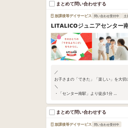
まとめて問い合わせする
放課後等デイサービス
問い合わせ受付中
土
LITALICOジュニアセンター
／
お子さまの「できた」「楽しい」を大切
＼
・「センター南駅」より徒歩1分
・ご家庭での関わり方が分かる保護者さ
教室の空き状況や無料体験については、
まとめて問い合わせする
放課後等デイサービス
問い合わせ受付中