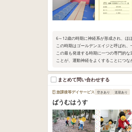
6～12歳の時期に神経系が形成され、ほ
この時期はゴールデンエイジと呼ばれ、
この最も発達する時期に一つの専門的な
ことが、運動神経をよくすることにつな
まとめて問い合わせする
放課後等デイサービス
空きあり
送迎あり
ばうむはうす