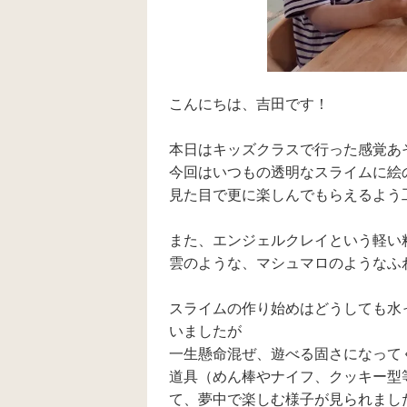
こんにちは、吉田です！
本日はキッズクラスで行った感覚あ
今回はいつもの透明なスライムに絵
見た目で更に楽しんでもらえるよう
また、エンジェルクレイという軽い
雲のような、マシュマロのようなふ
スライムの作り始めはどうしても水
いましたが
一生懸命混ぜ、遊べる固さになって
道具（めん棒やナイフ、クッキー型
て、夢中で楽しむ様子が見られまし