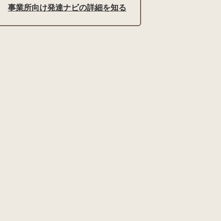
事業所向け発達ナビの詳細を知る