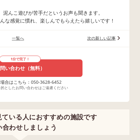
、泥んこ遊びが苦手だというお声も聞きます。
色んな感覚に慣れ、楽しんでもらえたら嬉しいです！
一覧へ
次の新しい記事
1分で完了！
問い合わせ（無料）
合はこちら：050-3628-6452
目的としたお問い合わせはご遠慮ください
見ている人におすすめの施設です
い合わせしましょう