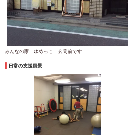
みんなの家 ゆめっこ 玄関前です
日常の支援風景