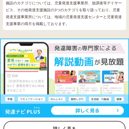
施設のカテゴリについては、児童発達支援事業所、放課後等デイサー
ビス、その他発達支援施設の3つのカテゴリを取り扱っており、児童
発達支援事業所については、地域の児童発達支援センターと児童発達
支援事業の両方を掲載しております。
詳しく見る