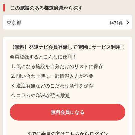
この施設のある都道府県から探す
東京都
1471件
【無料】発達ナビ会員登録して
便利にサービス利用！
会員登録するとこんなに便利！
気になる施設を自分だけのリストに保存
問い合わせ時に一部情報入力が不要
送迎有無などのこだわり条件を保存
コラムやQ&Aが読み放題
無料会員になる
すでに会員の方はこちらからログイン