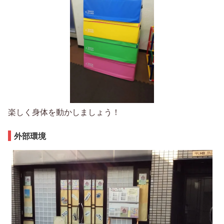
楽しく身体を動かしましょう！
外部環境