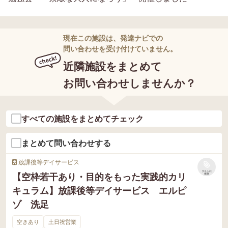
現在この施設は、発達ナビでの
問い合わせを受け付けていません。
近隣施設をまとめて
お問い合わせしませんか？
すべての施設をまとめてチェック
まとめて問い合わせする
放課後等デイサービス
リストに
【空枠若干あり・目的をもった実践的カリ
保存
キュラム】放課後等デイサービス エルピ
ゾ 洗足
空きあり
土日祝営業