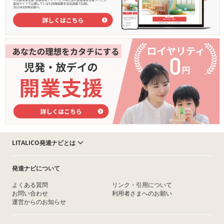
LITALICO発達ナビとは
発達ナビについて
よくある質問
リンク・引用について
お問い合わせ
利用者さまへのお願い
運営からのお知らせ