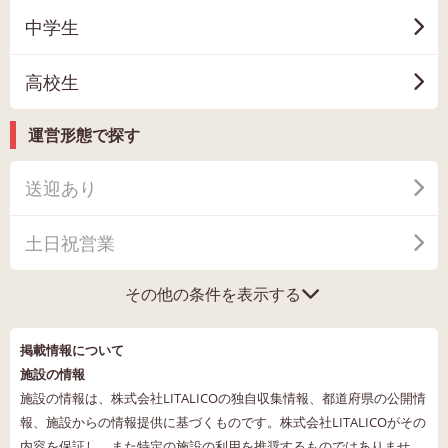
中学生
高校生
運営形態で探す
送迎あり
土日祝営業
その他の条件を表示する
掲載情報について
施設の情報
施設の情報は、株式会社LITALICOの独自収集情報、都道府県の公開情
報、施設からの情報提供に基づくものです。株式会社LITALICOがその
内容を保証し、また特定の施設の利用を推奨するものではありませ