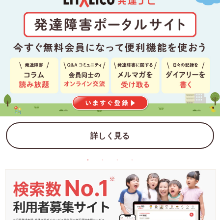
詳しく見る